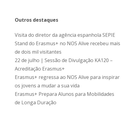
Outros destaques
Visita do diretor da agência espanhola SEPIE
Stand do Erasmus+ no NOS Alive recebeu mais
de dois mil visitantes
22 de julho | Sessão de Divulgação KA120 –
Acreditação Erasmus+
Erasmus+ regressa ao NOS Alive para inspirar
os jovens a mudar a sua vida
Erasmus+ Prepara Alunos para Mobilidades
de Longa Duração