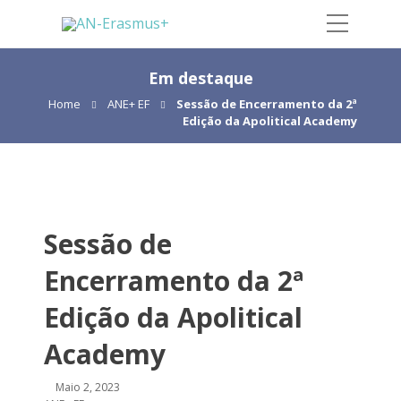
Em destaque
Home
ANE+ EF
Sessão de Encerramento da 2ª
Edição da Apolitical Academy
Sessão de
Encerramento da 2ª
Edição da Apolitical
Academy
Maio 2, 2023