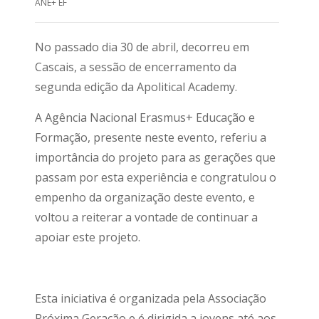
ANE+ EF
No passado dia 30 de abril, decorreu em
Cascais, a sessão de encerramento da
segunda edição da Apolitical Academy.
A Agência Nacional Erasmus+ Educação e
Formação, presente neste evento, referiu a
importância do projeto para as gerações que
passam por esta experiência e congratulou o
empenho da organização deste evento, e
voltou a reiterar a vontade de continuar a
apoiar este projeto.
Esta iniciativa é organizada pela Associação
Próxima Geração e é dirigida a jovens até aos