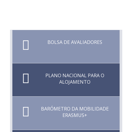
BOLSA DE AVALIADORES
PLANO NACIONAL PARA O
ALOJAMENTO
BARÓMETRO DA MOBILIDADE
ERASMUS+