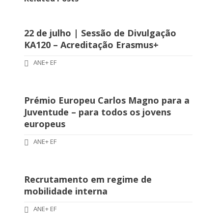
22 de julho | Sessão de Divulgação
KA120 – Acreditação Erasmus+
ANE+ EF
Prémio Europeu Carlos Magno para a
Juventude – para todos os jovens
europeus
ANE+ EF
Recrutamento em regime de
mobilidade interna
ANE+ EF