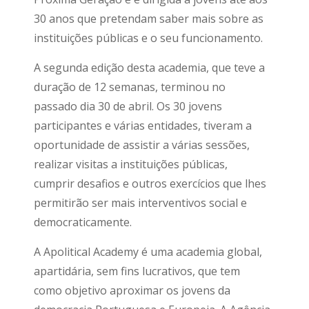
30 anos que pretendam saber mais sobre as
instituições públicas e o seu funcionamento.
A segunda edição desta academia, que teve a
duração de 12 semanas, terminou no
passado dia 30 de abril. Os 30 jovens
participantes e várias entidades, tiveram a
oportunidade de assistir a várias sessões,
realizar visitas a instituições públicas,
cumprir desafios e outros exercícios que lhes
permitirão ser mais interventivos social e
democraticamente.
A Apolitical Academy é uma academia global,
apartidária, sem fins lucrativos, que tem
como objetivo aproximar os jovens da