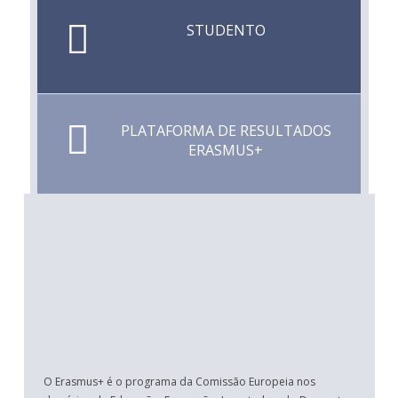
STUDENTO
PLATAFORMA DE RESULTADOS
ERASMUS+
O Erasmus+ é o programa da Comissão Europeia nos