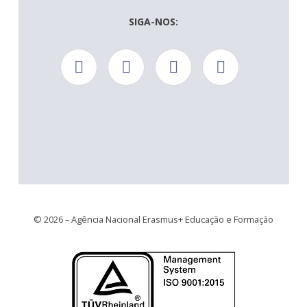
SIGA-NOS:
© 2026 – Agência Nacional Erasmus+ Educação e Formação