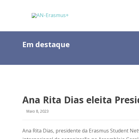
Em destaque
Ana Rita Dias eleita Pres
Maio 8, 2023
Ana Rita Dias, presidente da Erasmus Student Net