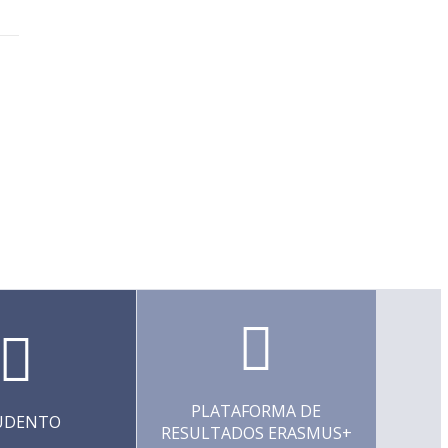
PLATAFORMA DE
UDENTO
RESULTADOS ERASMUS+