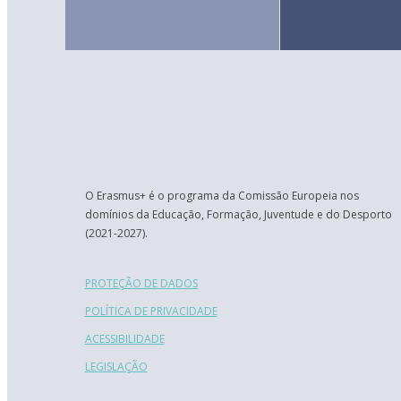
O Erasmus+ é o programa da Comissão Europeia nos
domínios da Educação, Formação, Juventude e do Desporto
(2021-2027).
PROTEÇÃO DE DADOS
POLÍTICA DE PRIVACIDADE
ACESSIBILIDADE
LEGISLAÇÃO