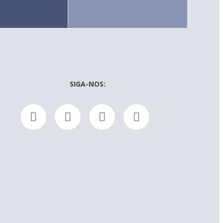
SIGA-NOS: