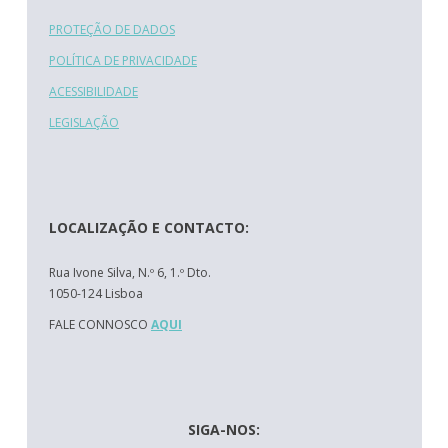
PROTEÇÃO DE DADOS
POLÍTICA DE PRIVACIDADE
ACESSIBILIDADE
LEGISLAÇÃO
LOCALIZAÇÃO E CONTACTO:
Rua Ivone Silva, N.º 6, 1.º Dto.
1050-124 Lisboa
FALE CONNOSCO
AQUI
SIGA-NOS: