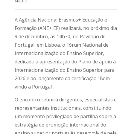
ANE+ EF
A Agência Nacional Erasmus+ Educação e
Formação (ANE+ EF) realizará, no próximo dia
9 de dezembro, às 14h30, no Pavilhão de
Portugal, em Lisboa, o Fórum Nacional de
Internacionalização do Ensino Superior,
dedicado à apresentação do Plano de apoio à
Internacionalização do Ensino Superior para
2026 e ao lançamento da certificação “Bem-
vindo a Portugal”.
O encontro reunirá dirigentes, especialistas e
representantes institucionais, constituindo
um momento privilegiado de partilha sobre a
estratégia de promoção internacional do
ensino superior português desenvolvida pela