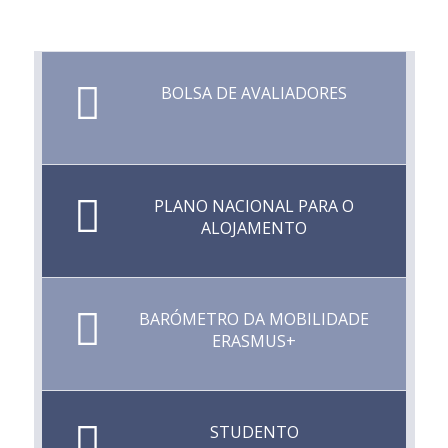
BOLSA DE AVALIADORES
PLANO NACIONAL PARA O
ALOJAMENTO
BARÓMETRO DA MOBILIDADE
ERASMUS+
STUDENTO