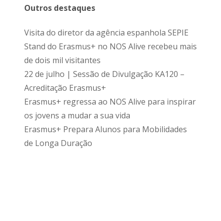
Outros destaques
Visita do diretor da agência espanhola SEPIE
Stand do Erasmus+ no NOS Alive recebeu mais
de dois mil visitantes
22 de julho | Sessão de Divulgação KA120 –
Acreditação Erasmus+
Erasmus+ regressa ao NOS Alive para inspirar
os jovens a mudar a sua vida
Erasmus+ Prepara Alunos para Mobilidades
de Longa Duração