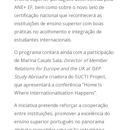
ANE+ EF, bem como sobre o novo selo de
certificação nacional que reconhecerá as
instituições de ensino superior com boas
práticas no acolhimento e integração de
estudantes internacionais.
O programa contará ainda com a participação
de Marina Casals Sala,
Director of Member
Relations for Europe and the UK at ISEP
Study Abroad
e criadora do SUCTI Project,
que apresentará a conferência “Home Is
Where Internationalisation Happens”.
A iniciativa pretende reforçar a cooperação
entre instituições, promover a excelência do
ensino superior português no panorama
global e consolidar uma visão estratégica