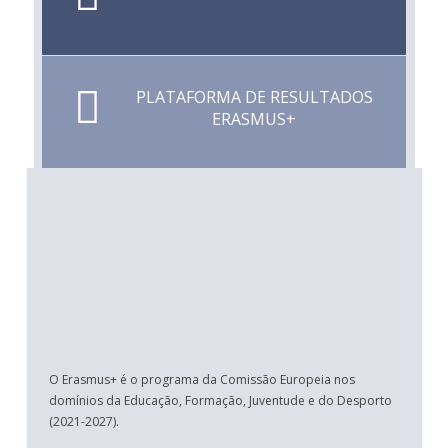
PLATAFORMA DE RESULTADOS
ERASMUS+
O Erasmus+ é o programa da Comissão Europeia nos
domínios da Educação, Formação, Juventude e do Desporto
(2021-2027).