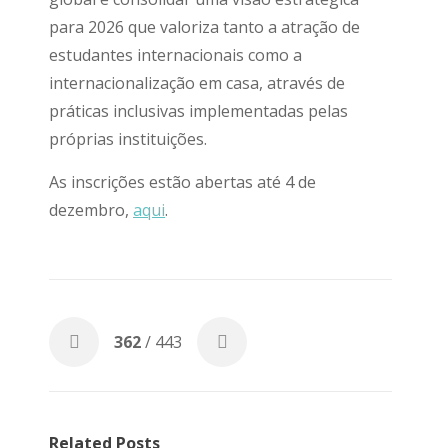
para 2026 que valoriza tanto a atração de
estudantes internacionais como a
internacionalização em casa, através de
práticas inclusivas implementadas pelas
próprias instituições.
As inscrições estão abertas até 4 de
dezembro,
aqui
.
362
/ 443
Related Posts