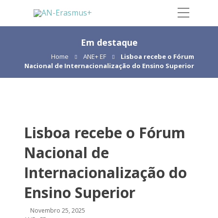
Em destaque
Home
ANE+ EF
Lisboa recebe o Fórum
Nacional de Internacionalização do Ensino Superior
Lisboa recebe o Fórum
Nacional de
Internacionalização do
Ensino Superior
Novembro 25, 2025