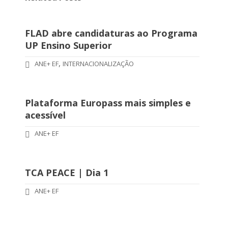
FLAD abre candidaturas ao Programa
UP Ensino Superior
,
ANE+ EF
INTERNACIONALIZAÇÃO
Plataforma Europass mais simples e
acessível
ANE+ EF
TCA PEACE | Dia 1
ANE+ EF