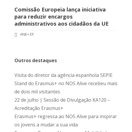
Comissão Europeia lança iniciativa
para reduzir encargos
administrativos aos cidadãos da UE
ANE+ EF
Outros destaques
Visita do diretor da agência espanhola SEPIE
Stand do Erasmus+ no NOS Alive recebeu mais
de dois mil visitantes
22 de julho | Sessão de Divulgação KA120 –
Acreditação Erasmus+
Erasmus+ regressa ao NOS Alive para inspirar
os jovens a mudar a sua vida