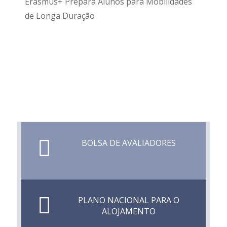
Erasmus+ Prepara Alunos para Mobilidades
de Longa Duração
BOLSA DE AVALIADORES
PLANO NACIONAL PARA O
ALOJAMENTO