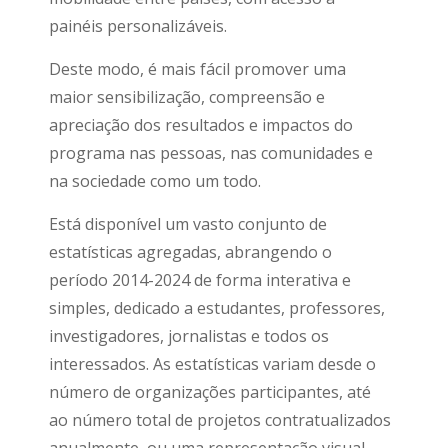
painéis personalizáveis.
Deste modo, é mais fácil promover uma
maior sensibilização, compreensão e
apreciação dos resultados e impactos do
programa nas pessoas, nas comunidades e
na sociedade como um todo.
Está disponível um vasto conjunto de
estatísticas agregadas, abrangendo o
período 2014-2024 de forma interativa e
simples, dedicado a estudantes, professores,
investigadores, jornalistas e todos os
interessados. As estatísticas variam desde o
número de organizações participantes, até
ao número total de projetos contratualizados