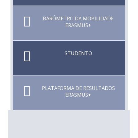
BARÓMETRO DA MOBILIDADE
ERASMUS+
STUDENTO
PLATAFORMA DE RESULTADOS
ERASMUS+