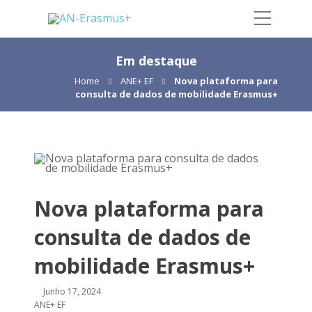
Em destaque
Home
ANE+ EF
Nova plataforma para
consulta de dados de mobilidade Erasmus+
Nova plataforma para
consulta de dados de
mobilidade Erasmus+
Junho 17, 2024
ANE+ EF