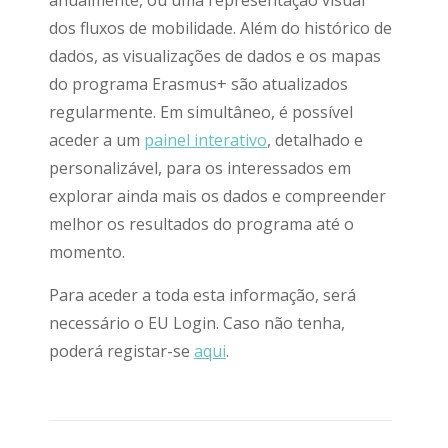
anualmente, ou uma representação visual
dos fluxos de mobilidade. Além do histórico de
dados, as visualizações de dados e os mapas
do programa Erasmus+ são atualizados
regularmente. Em simultâneo, é possível
aceder a um
painel interativo
, detalhado e
personalizável, para os interessados ​​em
explorar ainda mais os dados e compreender
melhor os resultados do programa até o
momento.
Para aceder a toda esta informação, será
necessário o EU Login. Caso não tenha,
poderá registar-se
aqui
.