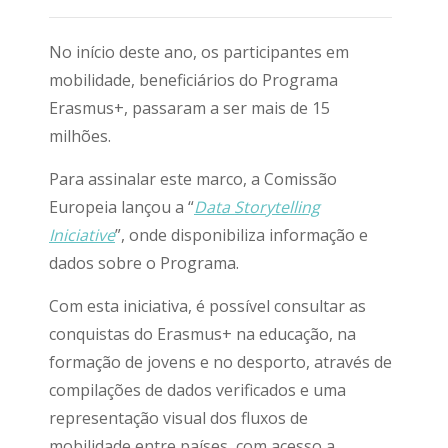
No início deste ano, os participantes em
mobilidade, beneficiários do Programa
Erasmus+, passaram a ser mais de 15
milhões.
Para assinalar este marco, a Comissão
Europeia lançou a “
Data Storytelling
Iniciative
”, onde disponibiliza informação e
dados sobre o Programa.
Com esta iniciativa, é possível consultar as
conquistas do Erasmus+ na educação, na
formação de jovens e no desporto, através de
compilações de dados verificados e uma
representação visual dos fluxos de
mobilidade entre países, com acesso a