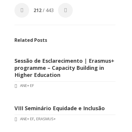
212
/ 443
Related Posts
Sessão de Esclarecimento | Erasmus+
programme – Capacity Building in
Higher Education
ANE+ EF
VIII Seminário Equidade e Inclusão
,
ANE+ EF
ERASMUS+