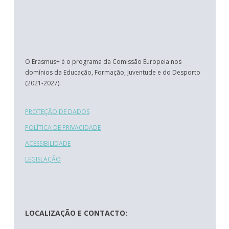
O Erasmus+ é o programa da Comissão Europeia nos
domínios da Educação, Formação, Juventude e do Desporto
(2021-2027).
PROTEÇÃO DE DADOS
POLÍTICA DE PRIVACIDADE
ACESSIBILIDADE
LEGISLAÇÃO
LOCALIZAÇÃO E CONTACTO: