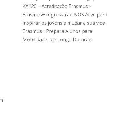
KA120 – Acreditação Erasmus+
Erasmus+ regressa ao NOS Alive para
inspirar os jovens a mudar a sua vida
Erasmus+ Prepara Alunos para
Mobilidades de Longa Duração
em