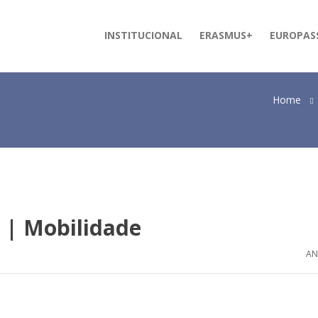
INSTITUCIONAL
ERASMUS+
EUROPAS
Home
 | Mobilidade
AN