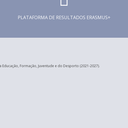
PLATAFORMA DE RESULTADOS ERASMUS+
 Educação, Formação, Juventude e do Desporto (2021-2027).