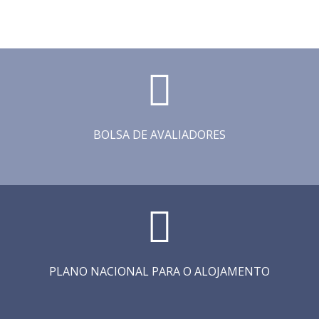
BOLSA DE AVALIADORES
PLANO NACIONAL PARA O ALOJAMENTO