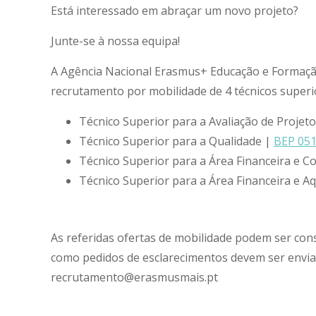
Está interessado em abraçar um novo projeto?
Junte-se à nossa equipa!
A Agência Nacional Erasmus+ Educação e Formação
recrutamento por mobilidade de 4 técnicos superi
Técnico Superior para a Avaliação de Projet
Técnico Superior para a Qualidade |
BEP 05
Técnico Superior para a Área Financeira e C
Técnico Superior para a Área Financeira e A
As referidas ofertas de mobilidade podem ser con
como pedidos de esclarecimentos devem ser envia
recrutamento@erasmusmais.pt