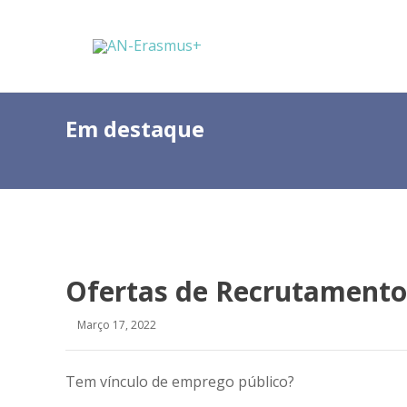
Em destaque
Ofertas de Recrutamento
Março 17, 2022
Tem vínculo de emprego público?