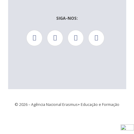
SIGA-NOS:
© 2026 – Agência Nacional Erasmus+ Educação e Formação