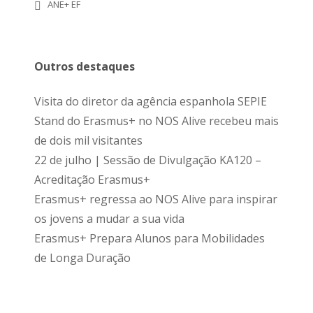
ANE+ EF
Outros destaques
Visita do diretor da agência espanhola SEPIE
Stand do Erasmus+ no NOS Alive recebeu mais
de dois mil visitantes
22 de julho | Sessão de Divulgação KA120 –
Acreditação Erasmus+
Erasmus+ regressa ao NOS Alive para inspirar
os jovens a mudar a sua vida
Erasmus+ Prepara Alunos para Mobilidades
de Longa Duração