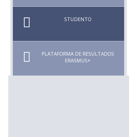
STUDENTO
PLATAFORMA DE RESULTADOS
ERASMUS+