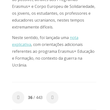
Erasmus+ e Corpo Europeu de Solidariedade,
os jovens, os estudantes, os professores e
educadores ucranianos, nestes tempos
extremamente difíceis.
Neste sentido, foi lançada uma
nota
explicativa
, com orientações adicionais
referentes ao programa Erasmus+ Educação
e Formação, no contexto da guerra na
Ucrânia.
36
/ 443