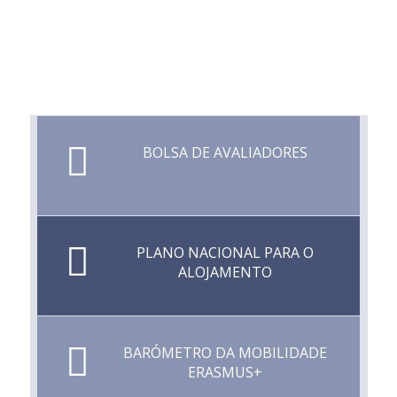
BOLSA DE AVALIADORES
PLANO NACIONAL PARA O
ALOJAMENTO
BARÓMETRO DA MOBILIDADE
ERASMUS+