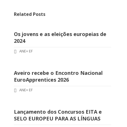
Related Posts
Os jovens e as eleições europeias de
2024
ANE+ EF
Aveiro recebe o Encontro Nacional
EuroApprentices 2026
ANE+ EF
Lançamento dos Concursos EITA e
SELO EUROPEU PARA AS LÍNGUAS