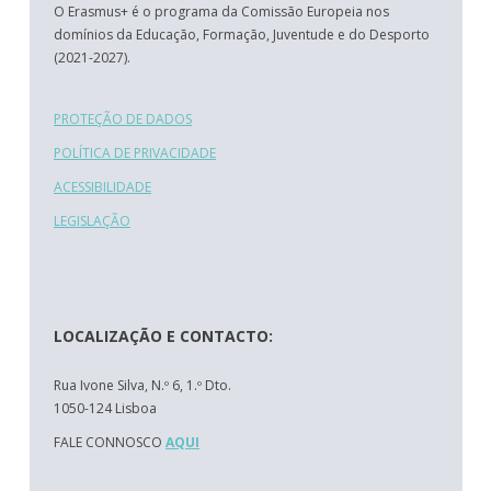
O Erasmus+ é o programa da Comissão Europeia nos
domínios da Educação, Formação, Juventude e do Desporto
(2021-2027).
PROTEÇÃO DE DADOS
POLÍTICA DE PRIVACIDADE
ACESSIBILIDADE
LEGISLAÇÃO
LOCALIZAÇÃO E CONTACTO:
Rua Ivone Silva, N.º 6, 1.º Dto.
1050-124 Lisboa
FALE CONNOSCO
AQUI