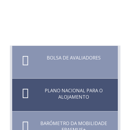
BOLSA DE AVALIADORES
PLANO NACIONAL PARA O
ALOJAMENTO
BARÓMETRO DA MOBILIDADE
ERASMUS+