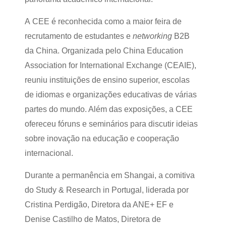
A CEE é reconhecida como a maior feira de
recrutamento de estudantes e
networking
B2B
da China. Organizada pelo China Education
Association for International Exchange (CEAIE),
reuniu instituições de ensino superior, escolas
de idiomas e organizações educativas de várias
partes do mundo. Além das exposições, a CEE
ofereceu fóruns e seminários para discutir ideias
sobre inovação na educação e cooperação
internacional.
Durante a permanência em Shangai, a comitiva
do Study & Research in Portugal, liderada por
Cristina Perdigão, Diretora da ANE+ EF e
Denise Castilho de Matos, Diretora de