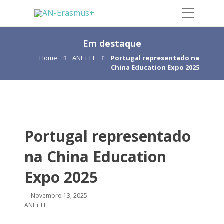
Em destaque
Home
ANE+ EF
Portugal representado na
China Education Expo 2025
Portugal representado
na China Education
Expo 2025
Novembro 13, 2025
ANE+ EF