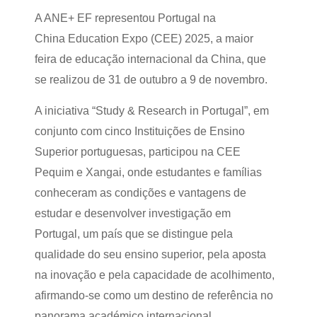
A ANE+ EF representou Portugal na
China Education Expo (CEE) 2025, a maior
feira de educação internacional da China, que
se realizou de 31 de outubro a 9 de novembro.
A iniciativa “Study & Research in Portugal”, em
conjunto com cinco Instituições de Ensino
Superior portuguesas, participou na CEE
Pequim e Xangai, onde estudantes e famílias
conheceram as condições e vantagens de
estudar e desenvolver investigação em
Portugal, um país que se distingue pela
qualidade do seu ensino superior, pela aposta
na inovação e pela capacidade de acolhimento,
afirmando-se como um destino de referência no
panorama académico internacional.