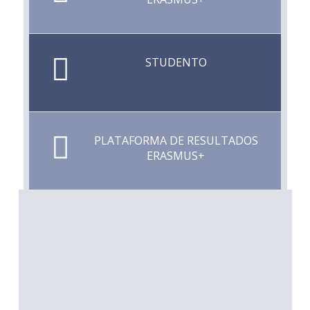
STUDENTO
PLATAFORMA DE RESULTADOS
ERASMUS+