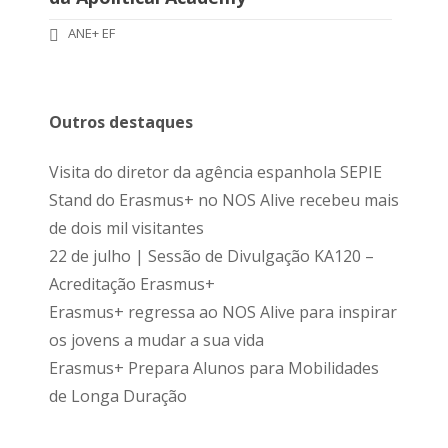
ANE+ EF
Outros destaques
Visita do diretor da agência espanhola SEPIE
Stand do Erasmus+ no NOS Alive recebeu mais
de dois mil visitantes
22 de julho | Sessão de Divulgação KA120 –
Acreditação Erasmus+
Erasmus+ regressa ao NOS Alive para inspirar
os jovens a mudar a sua vida
Erasmus+ Prepara Alunos para Mobilidades
de Longa Duração