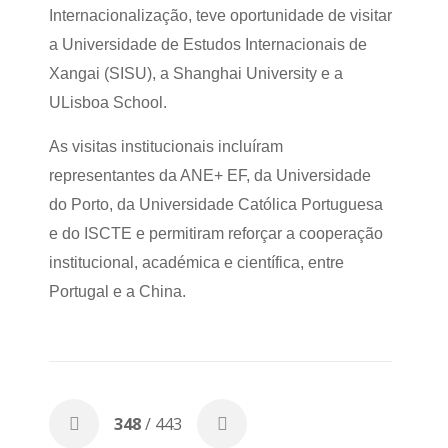
Internacionalização, teve oportunidade de visitar
a Universidade de Estudos Internacionais de
Xangai (SISU), a Shanghai University e a
ULisboa School.
As visitas institucionais incluíram
representantes da ANE+ EF, da Universidade
do Porto, da Universidade Católica Portuguesa
e do ISCTE e permitiram reforçar a cooperação
institucional, académica e científica, entre
Portugal e a China.
348
/ 443