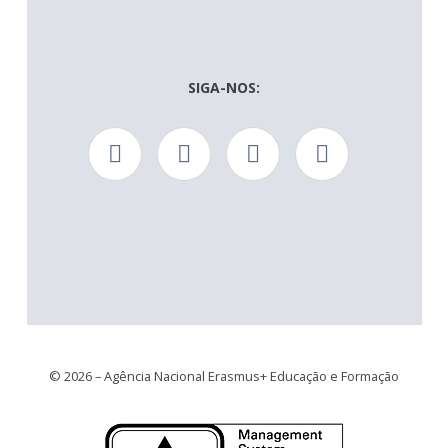
SIGA-NOS:
© 2026 – Agência Nacional Erasmus+ Educação e Formação