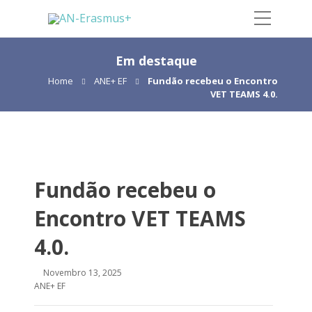
Em destaque
Home
ANE+ EF
Fundão recebeu o Encontro
VET TEAMS 4.0.
Fundão recebeu o
Encontro VET TEAMS
4.0.
Novembro 13, 2025
ANE+ EF