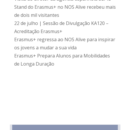
Stand do Erasmus+ no NOS Alive recebeu mais
de dois mil visitantes
22 de julho | Sessão de Divulgação KA120 –
Acreditação Erasmus+
Erasmus+ regressa ao NOS Alive para inspirar
os jovens a mudar a sua vida
Erasmus+ Prepara Alunos para Mobilidades
de Longa Duração