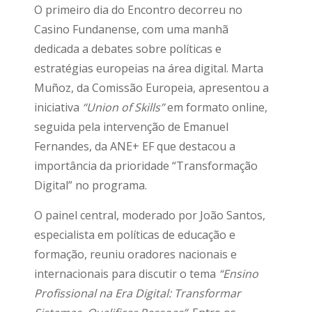
O primeiro dia do Encontro decorreu no
Casino Fundanense, com uma manhã
dedicada a debates sobre políticas e
estratégias europeias na área digital. Marta
Muñoz, da Comissão Europeia, apresentou a
iniciativa
“Union of Skills”
em formato online,
seguida pela intervenção de Emanuel
Fernandes, da ANE+ EF que destacou a
importância da prioridade “Transformação
Digital” no programa.
O painel central, moderado por João Santos,
especialista em políticas de educação e
formação, reuniu oradores nacionais e
internacionais para discutir o tema
“Ensino
Profissional na Era Digital: Transformar