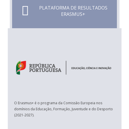
PLATAFORMA DE RESULTADOS
ERASMUS+
O Erasmus+ é o programa da Comissão Europeia nos
domínios da Educação, Formação, Juventude e do Desporto
(2021-2027).