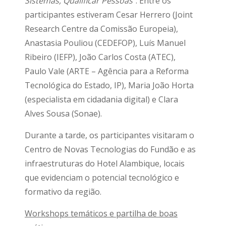
Sistemas, Qualificar Pessoas”
. Entre os
participantes estiveram Cesar Herrero (Joint
Research Centre da Comissão Europeia),
Anastasia Pouliou (CEDEFOP), Luís Manuel
Ribeiro (IEFP), João Carlos Costa (ATEC),
Paulo Vale (ARTE – Agência para a Reforma
Tecnológica do Estado, IP), Maria João Horta
(especialista em cidadania digital) e Clara
Alves Sousa (Sonae).
Durante a tarde, os participantes visitaram o
Centro de Novas Tecnologias do Fundão e as
infraestruturas do Hotel Alambique, locais
que evidenciam o potencial tecnológico e
formativo da região.
Workshops temáticos e partilha de boas