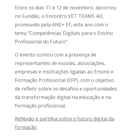
Entre os dias 11 e 12 de novembro, decorreu
no Fundão, o Encontro VET TEAMS 4.0,
promovido pela ANE+ EF, este ano com o
tema “Competências Digitais para o Ensino
Profissional do Futuro”.
O evento contou com a presença de
representantes de escolas, associações,
empresas e instituições ligadas ao Ensino e
Formação Profissional (EFP), com o objetivo
de refletir sobre os desafios e oportunidades
da transformação digital na educação e na
formação profissional.
Reflexão e partilha sobre o futuro digital da
formação