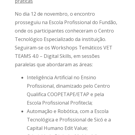
práticas
No dia 12 de novembro, o encontro
prosseguiu na Escola Profissional do Fundão,
onde os participantes conheceram o Centro
Tecnológico Especializado da instituição.
Seguiram-se os Workshops Temáticos VET
TEAMS 4.0 – Digital Skills, em sessões
paralelas que abordaram as áreas:
Inteligência Artificial no Ensino
Profissional, dinamizado pelo Centro
Qualifica COOPETAPE/ETAP e pela
Escola Profissional Profitecla;
Automação e Robótica, com a Escola
Tecnológica e Profissional de Sicó e a
Capital Humano Edit Value;