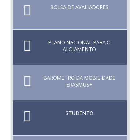
BOLSA DE AVALIADORES
PLANO NACIONAL PARA O
ALOJAMENTO
BARÓMETRO DA MOBILIDADE
ERASMUS+
STUDENTO