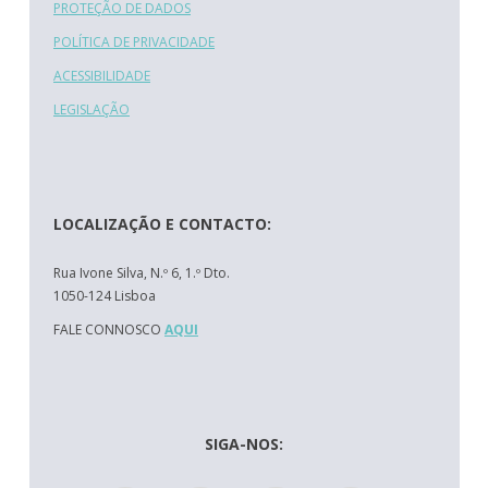
PROTEÇÃO DE DADOS
POLÍTICA DE PRIVACIDADE
ACESSIBILIDADE
LEGISLAÇÃO
LOCALIZAÇÃO E CONTACTO:
Rua Ivone Silva, N.º 6, 1.º Dto.
1050-124 Lisboa
FALE CONNOSCO
AQUI
SIGA-NOS: