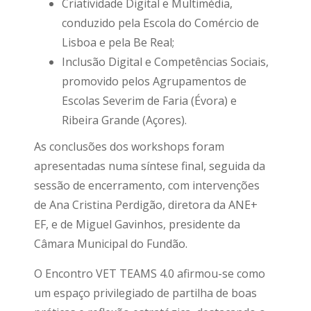
Criatividade Digital e Multimédia,
conduzido pela Escola do Comércio de
Lisboa e pela Be Real;
Inclusão Digital e Competências Sociais,
promovido pelos Agrupamentos de
Escolas Severim de Faria (Évora) e
Ribeira Grande (Açores).
As conclusões dos workshops foram
apresentadas numa síntese final, seguida da
sessão de encerramento, com intervenções
de Ana Cristina Perdigão, diretora da ANE+
EF, e de Miguel Gavinhos, presidente da
Câmara Municipal do Fundão.
O Encontro VET TEAMS 4.0 afirmou-se como
um espaço privilegiado de partilha de boas