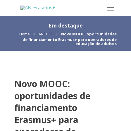
Em destaque
Home
ANE+ EF
Novo MOOC: oportunidades
de financiamento Erasmus+ para operadores de
educação de adultos
Novo MOOC:
oportunidades de
financiamento
Erasmus+ para