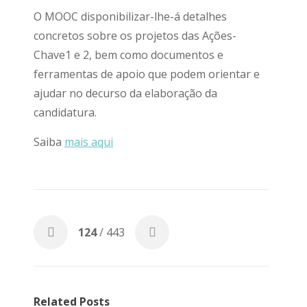
O MOOC disponibilizar-lhe-á detalhes
concretos sobre os projetos das Ações-
Chave1 e 2, bem como documentos e
ferramentas de apoio que podem orientar e
ajudar no decurso da elaboração da
candidatura.
Saiba
mais aqui
124
/ 443
Related Posts