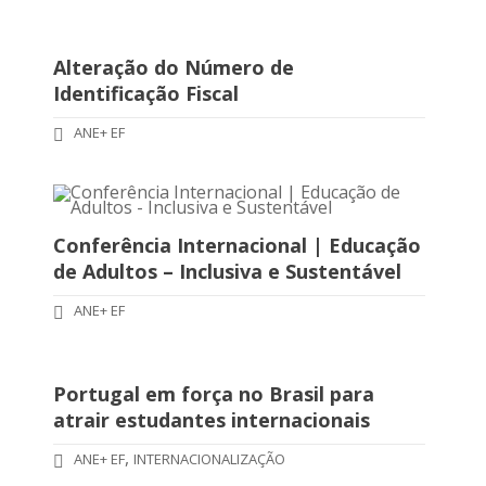
Alteração do Número de
Identificação Fiscal
ANE+ EF
Conferência Internacional | Educação
de Adultos – Inclusiva e Sustentável
ANE+ EF
Portugal em força no Brasil para
atrair estudantes internacionais
,
ANE+ EF
INTERNACIONALIZAÇÃO