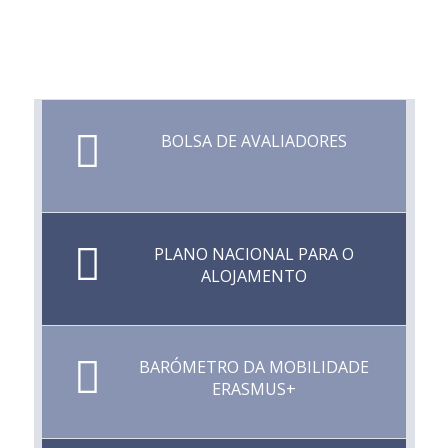
BOLSA DE AVALIADORES
PLANO NACIONAL PARA O
ALOJAMENTO
BARÓMETRO DA MOBILIDADE
ERASMUS+