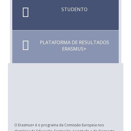
STUDENTO
PLATAFORMA DE RESULTADOS
ERASMUS+
O Erasmus+ é o programa da Comissão Europeia nos