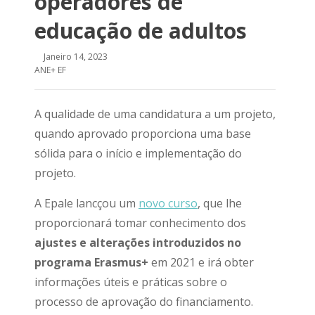
operadores de
educação de adultos
Janeiro 14, 2023
ANE+ EF
A qualidade de uma candidatura a um projeto,
quando aprovado proporciona uma base
sólida para o início e implementação do
projeto.
A Epale lancçou um
novo curso
, que lhe
proporcionará tomar conhecimento dos
ajustes e alterações introduzidos no
programa Erasmus+
em 2021 e irá obter
informações úteis e práticas sobre o
processo de aprovação do financiamento.