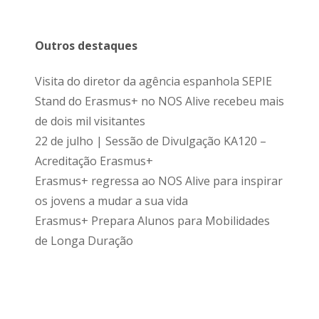
Outros destaques
Visita do diretor da agência espanhola SEPIE
Stand do Erasmus+ no NOS Alive recebeu mais
de dois mil visitantes
22 de julho | Sessão de Divulgação KA120 –
Acreditação Erasmus+
Erasmus+ regressa ao NOS Alive para inspirar
os jovens a mudar a sua vida
Erasmus+ Prepara Alunos para Mobilidades
de Longa Duração