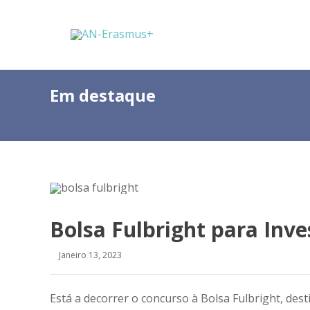
Em destaque
Bolsa Fulbright para Inv
Janeiro 13, 2023
Está a decorrer o concurso à Bolsa Fulbright, des