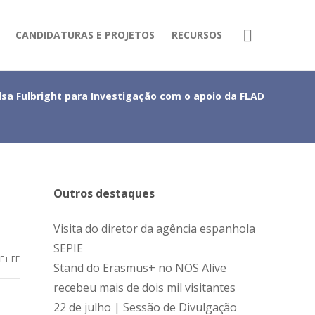
CANDIDATURAS E PROJETOS
RECURSOS
lsa Fulbright para Investigação com o apoio da FLAD
Outros destaques
Visita do diretor da agência espanhola
SEPIE
E+ EF
Stand do Erasmus+ no NOS Alive
recebeu mais de dois mil visitantes
22 de julho | Sessão de Divulgação