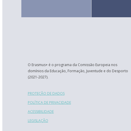
O Erasmus+ é o programa da Comissão Europeia nos
domínios da Educação, Formação, Juventude e do Desporto
(2021-2027).
PROTEÇÃO DE DADOS
POLÍTICA DE PRIVACIDADE
ACESSIBILIDADE
LEGISLAÇÃO