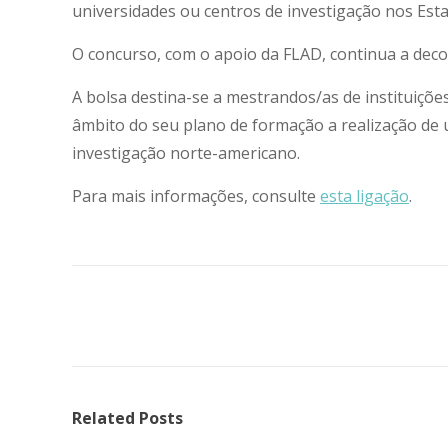
universidades ou centros de investigação nos Est
O concurso, com o apoio da FLAD, continua a deco
A bolsa destina-se a mestrandos/as de instituiçõ
âmbito do seu plano de formação a realização de
investigação norte-americano.
Para mais informações, consulte
esta ligação
.
Related Posts