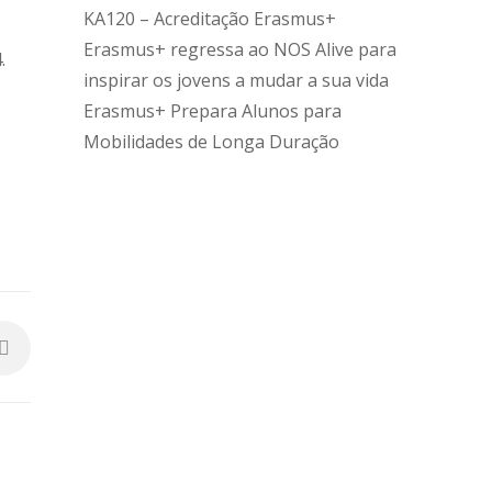
KA120 – Acreditação Erasmus+
Erasmus+ regressa ao NOS Alive para
.
inspirar os jovens a mudar a sua vida
Erasmus+ Prepara Alunos para
Mobilidades de Longa Duração