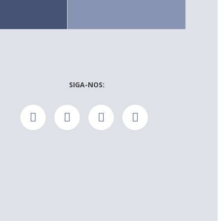
SIGA-NOS: