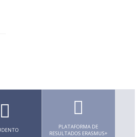
PLATAFORMA DE
UDENTO
RESULTADOS ERASMUS+