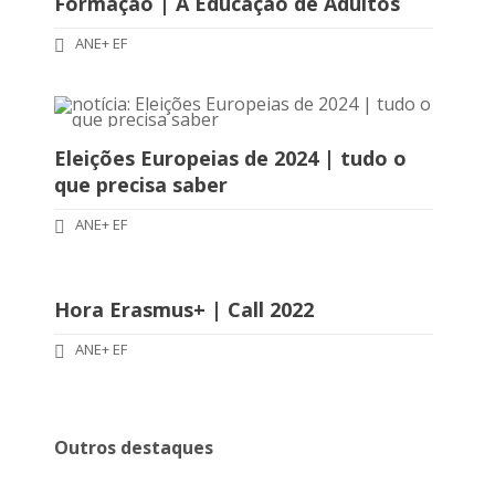
Formação | A Educação de Adultos
ANE+ EF
Eleições Europeias de 2024 | tudo o
que precisa saber
ANE+ EF
Hora Erasmus+ | Call 2022
ANE+ EF
Outros destaques