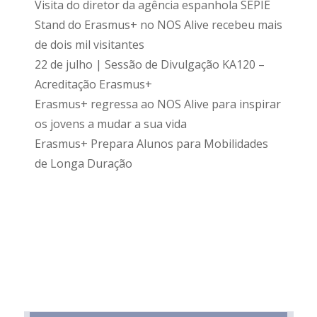
Visita do diretor da agência espanhola SEPIE
Stand do Erasmus+ no NOS Alive recebeu mais
de dois mil visitantes
22 de julho | Sessão de Divulgação KA120 –
Acreditação Erasmus+
Erasmus+ regressa ao NOS Alive para inspirar
os jovens a mudar a sua vida
Erasmus+ Prepara Alunos para Mobilidades
de Longa Duração