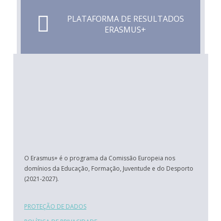
PLATAFORMA DE RESULTADOS
ERASMUS+
O Erasmus+ é o programa da Comissão Europeia nos
domínios da Educação, Formação, Juventude e do Desporto
(2021-2027).
PROTEÇÃO DE DADOS