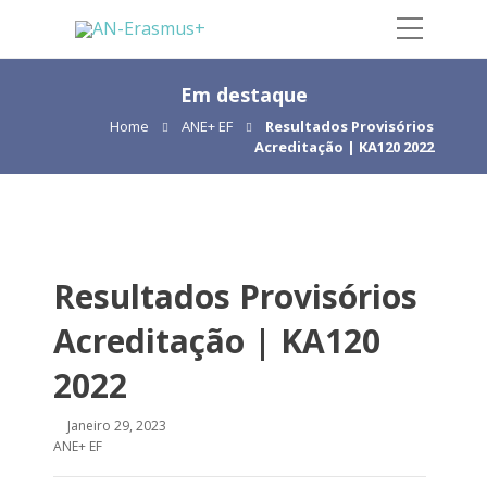
Em destaque
Home
ANE+ EF
Resultados Provisórios
Acreditação | KA120 2022
Resultados Provisórios
Acreditação | KA120
2022
Janeiro 29, 2023
ANE+ EF