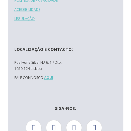
POLÍTICA DE PRIVACIDADE
ACESSIBILIDADE
LEGISLAÇÃO
LOCALIZAÇÃO E CONTACTO:
Rua Ivone Silva, N.º 6, 1.º Dto.
1050-124 Lisboa
FALE CONNOSCO
AQUI
SIGA-NOS: