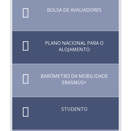
BOLSA DE AVALIADORES
PLANO NACIONAL PARA O
ALOJAMENTO
BARÓMETRO DA MOBILIDADE
ERASMUS+
STUDENTO