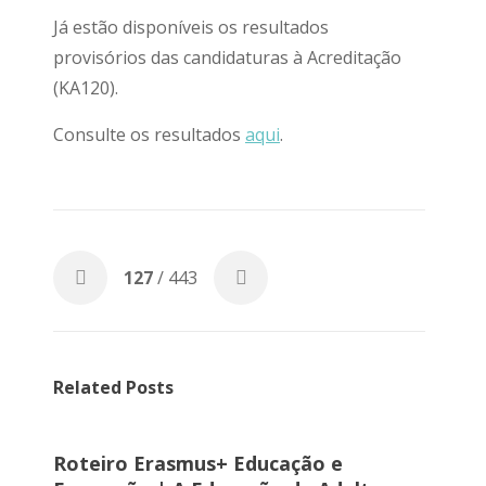
Já estão disponíveis os resultados
provisórios das candidaturas à Acreditação
(KA120).
Consulte os resultados
aqui
.
127
/ 443
Related Posts
Roteiro Erasmus+ Educação e