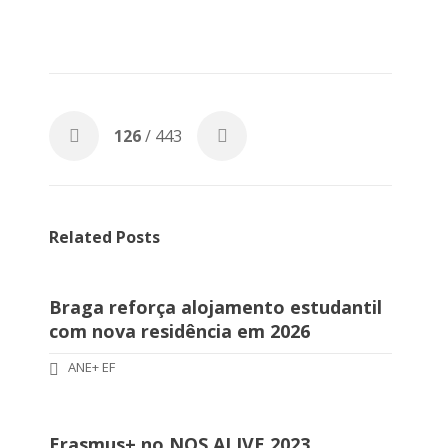
126
/ 443
Related Posts
Braga reforça alojamento estudantil
com nova residência em 2026
ANE+ EF
Erasmus+ no NOS ALIVE 2023