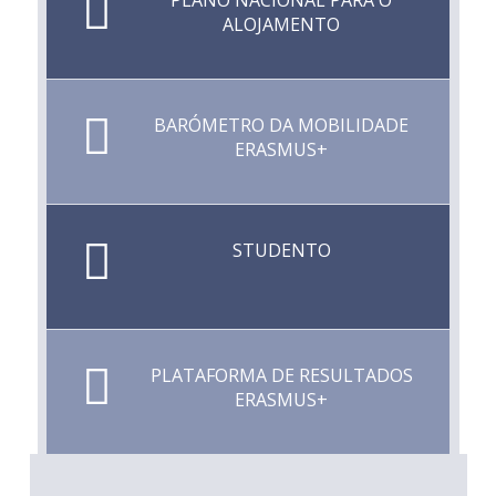
ALOJAMENTO
BARÓMETRO DA MOBILIDADE
ERASMUS+
STUDENTO
PLATAFORMA DE RESULTADOS
ERASMUS+