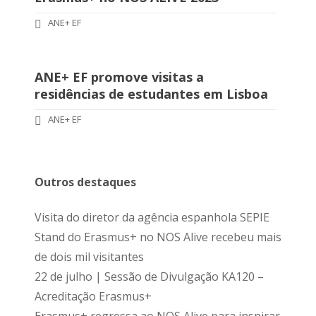
ANE+ EF
ANE+ EF promove visitas a
residências de estudantes em Lisboa
ANE+ EF
Outros destaques
Visita do diretor da agência espanhola SEPIE
Stand do Erasmus+ no NOS Alive recebeu mais
de dois mil visitantes
22 de julho | Sessão de Divulgação KA120 –
Acreditação Erasmus+