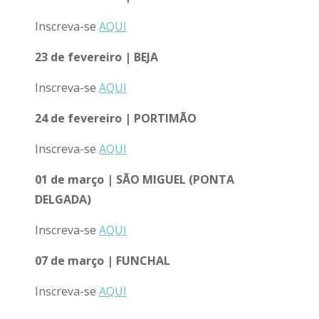
Inscreva-se
AQUI
23 de fevereiro | BEJA
Inscreva-se
AQUI
24 de fevereiro | PORTIMÃO
Inscreva-se
AQUI
01 de março | SÃO MIGUEL (PONTA
DELGADA)
Inscreva-se
AQUI
07 de março | FUNCHAL
Inscreva-se
AQUI