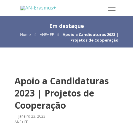
Em destaque
Home
ANE+ EF
Apoio a Candidaturas 2023 |
Projetos de Cooperação
Apoio a Candidaturas
2023 | Projetos de
Cooperação
Janeiro 23, 2023
ANE+ EF