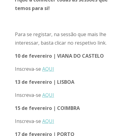
temos para si!
Para se registar, na sessão que mais lhe
interessar, basta clicar no respetivo link.
10 de fevereiro | VIANA DO CASTELO
Inscreva-se
AQUI
13 de fevereiro | LISBOA
Inscreva-se
AQUI
15 de fevereiro | COIMBRA
Inscreva-se
AQUI
17 de fevereiro | PORTO