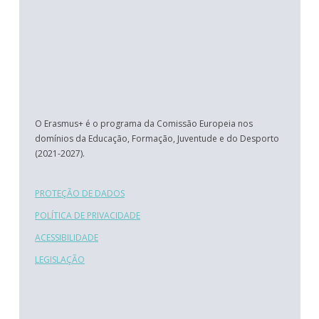
O Erasmus+ é o programa da Comissão Europeia nos
domínios da Educação, Formação, Juventude e do Desporto
(2021-2027).
PROTEÇÃO DE DADOS
POLÍTICA DE PRIVACIDADE
ACESSIBILIDADE
LEGISLAÇÃO