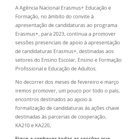
A Agência Nacional Erasmus+ Educação e
Formação, no âmbito do convite à
apresentação de candidaturas ao programa
Erasmus+, para 2023, continua a promover
sessões presenciais de apoio à apresentação
de candidaturas Erasmus+, destinadas aos
setores do Ensino Escolar, Ensino e Formação
Profissional e Educação de Adultos.
No decorrer dos meses de fevereiro e março
iremos promover, um pouco por todo o país,
encontros destinados ao apoio à
formalização de candidaturas às ações chave
destinadas às parcerias de cooperação,
KA210 e KA220,
Fique a conhecer todas as sessões que