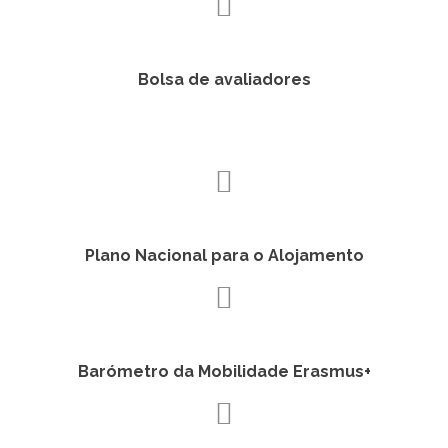
Bolsa de avaliadores
Plano Nacional para o Alojamento
Barómetro da Mobilidade Erasmus+