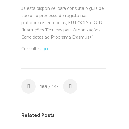
Já está disponível para consulta o guia de
apoio ao processo de registo nas
plataformas europeias, EU.LOGIN e OID,
“Instruções Técnicas para Organizações
Candidatas ao Programa Erasmus+”.
Consulte
aqui.
189
/ 443
Related Posts