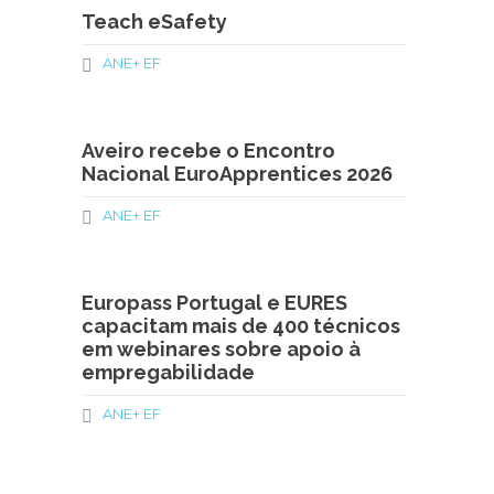
Teach eSafety
ANE+ EF
Aveiro recebe o Encontro
Nacional EuroApprentices 2026
ANE+ EF
Europass Portugal e EURES
capacitam mais de 400 técnicos
em webinares sobre apoio à
empregabilidade
ANE+ EF