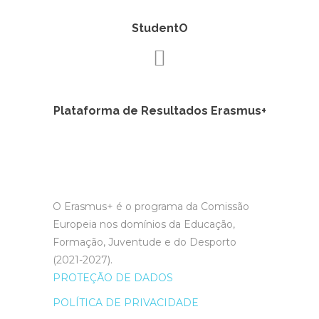
StudentO
Plataforma de Resultados Erasmus+
O Erasmus+ é o programa da Comissão
Europeia nos domínios da Educação,
Formação, Juventude e do Desporto
(2021-2027).
PROTEÇÃO DE DADOS
POLÍTICA DE PRIVACIDADE