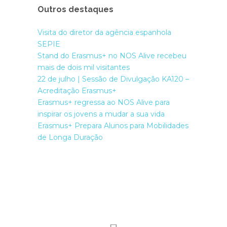
Outros destaques
Visita do diretor da agência espanhola
SEPIE
Stand do Erasmus+ no NOS Alive recebeu
mais de dois mil visitantes
22 de julho | Sessão de Divulgação KA120 –
Acreditação Erasmus+
Erasmus+ regressa ao NOS Alive para
inspirar os jovens a mudar a sua vida
Erasmus+ Prepara Alunos para Mobilidades
de Longa Duração