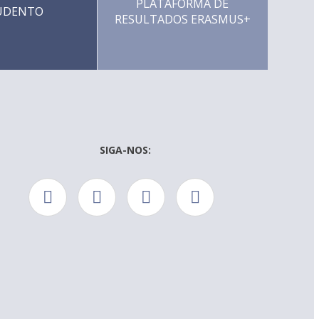
PLATAFORMA DE
UDENTO
RESULTADOS ERASMUS+
SIGA-NOS: