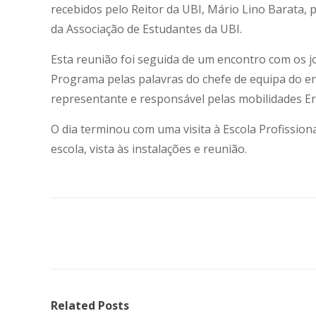
recebidos pelo Reitor da UBI, Mário Lino Barata, p
da Associação de Estudantes da UBI.
Esta reunião foi seguida de um encontro com os jo
Programa pelas palavras do chefe de equipa do en
representante e responsável pelas mobilidades E
O dia terminou com uma visita à Escola Profissio
escola, vista às instalações e reunião.
Related Posts