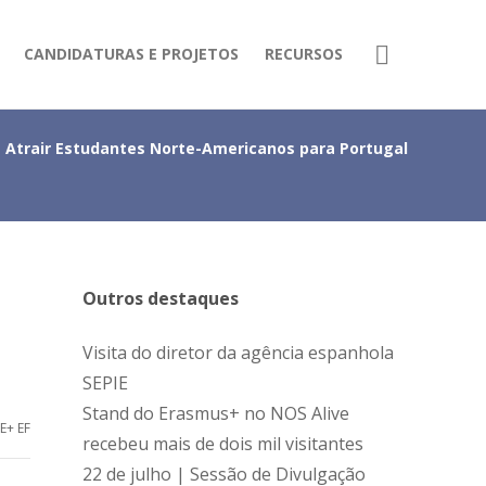
CANDIDATURAS E PROJETOS
RECURSOS
 Atrair Estudantes Norte-Americanos para Portugal
Outros destaques
Visita do diretor da agência espanhola
SEPIE
Stand do Erasmus+ no NOS Alive
E+ EF
recebeu mais de dois mil visitantes
22 de julho | Sessão de Divulgação