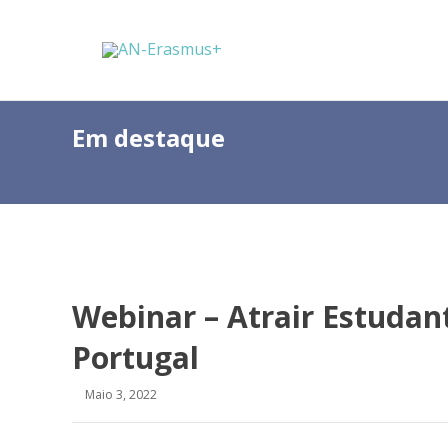
Em destaque
Webinar – Atrair Estuda
Portugal
Maio 3, 2022