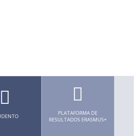
PLATAFORMA DE
UDENTO
RESULTADOS ERASMUS+