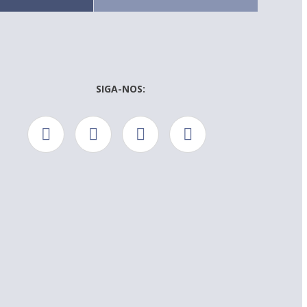
SIGA-NOS: