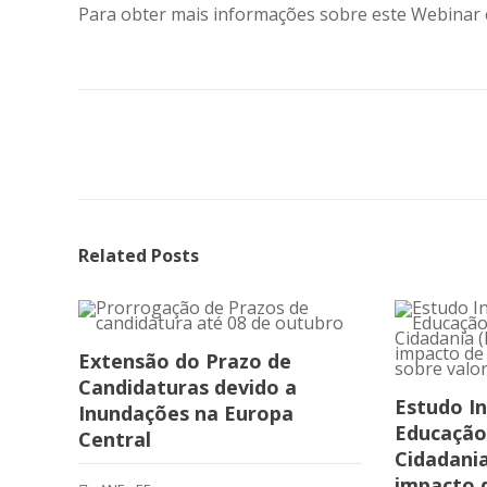
Para obter mais informações sobre este Webinar e 
Related Posts
Extensão do Prazo de
Candidaturas devido a
Estudo In
Inundações na Europa
Educação 
Central
Cidadania
impacto d