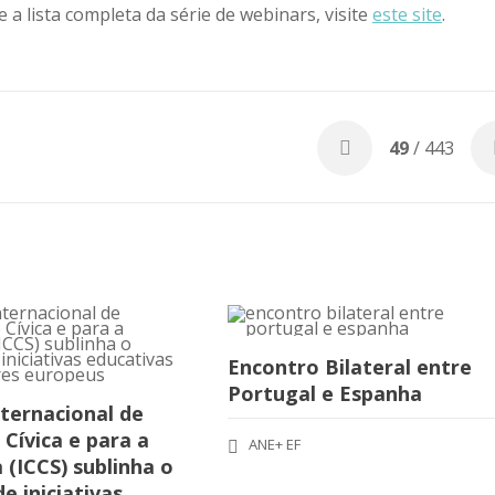
a lista completa da série de webinars, visite
este site
.
49
/ 443
Encontro Bilateral entre
Portugal e Espanha
ternacional de
Cívica e para a
ANE+ EF
 (ICCS) sublinha o
e iniciativas