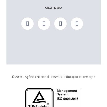
SIGA-NOS:
© 2026 – Agência Nacional Erasmus+ Educação e Formação