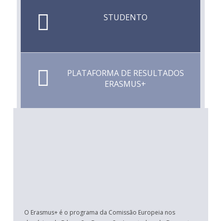
STUDENTO
PLATAFORMA DE RESULTADOS
ERASMUS+
O Erasmus+ é o programa da Comissão Europeia nos