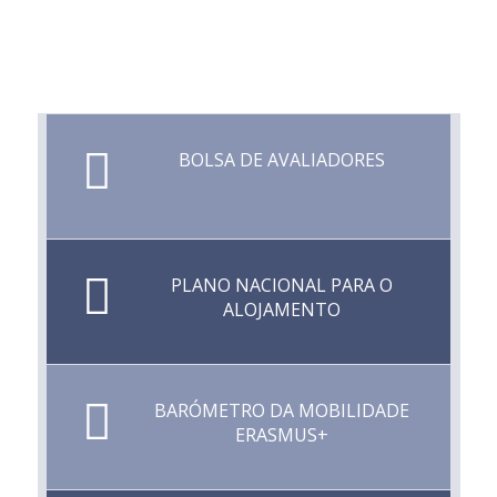
BOLSA DE AVALIADORES
PLANO NACIONAL PARA O
ALOJAMENTO
BARÓMETRO DA MOBILIDADE
ERASMUS+