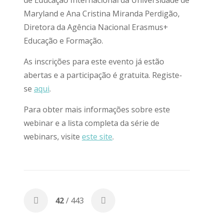
de Educação Internacional da Universidade de
Maryland e Ana Cristina Miranda Perdigão,
Diretora da Agência Nacional Erasmus+
Educação e Formação.
As inscrições para este evento já estão
abertas e a participação é gratuita. Registe-
se
aqui
.
Para obter mais informações sobre este
webinar e a lista completa da série de
webinars, visite
este site
.
42
/ 443