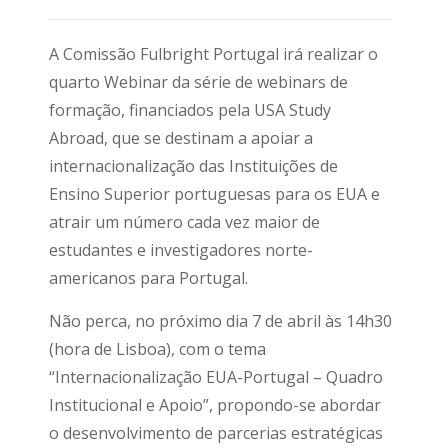
A Comissão Fulbright Portugal irá realizar o
quarto Webinar da série de webinars de
formação, financiados pela USA Study
Abroad, que se destinam a apoiar a
internacionalização das Instituições de
Ensino Superior portuguesas para os EUA e
atrair um número cada vez maior de
estudantes e investigadores norte-
americanos para Portugal.
Não perca, no próximo dia 7 de abril às 14h30
(hora de Lisboa), com o tema
“Internacionalização EUA-Portugal – Quadro
Institucional e Apoio”, propondo-se abordar
o desenvolvimento de parcerias estratégicas