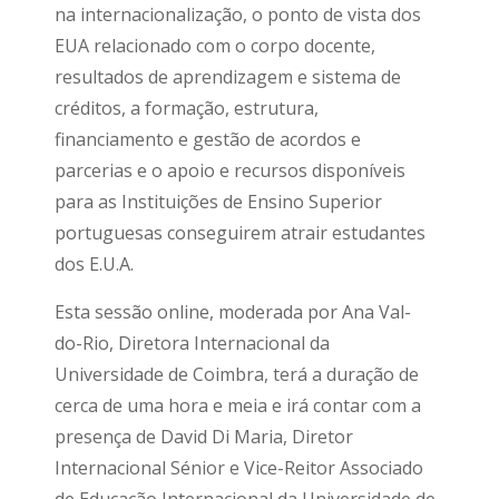
na internacionalização, o ponto de vista dos
EUA relacionado com o corpo docente,
resultados de aprendizagem e sistema de
créditos, a formação, estrutura,
financiamento e gestão de acordos e
parcerias e o apoio e recursos disponíveis
para as Instituições de Ensino Superior
portuguesas conseguirem atrair estudantes
dos E.U.A.
Esta sessão online, moderada por Ana Val-
do-Rio, Diretora Internacional da
Universidade de Coimbra, terá a duração de
cerca de uma hora e meia e irá contar com a
presença de David Di Maria, Diretor
Internacional Sénior e Vice-Reitor Associado