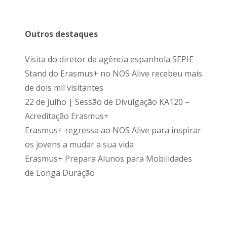
Outros destaques
Visita do diretor da agência espanhola SEPIE
Stand do Erasmus+ no NOS Alive recebeu mais
de dois mil visitantes
22 de julho | Sessão de Divulgação KA120 –
Acreditação Erasmus+
Erasmus+ regressa ao NOS Alive para inspirar
os jovens a mudar a sua vida
Erasmus+ Prepara Alunos para Mobilidades
de Longa Duração