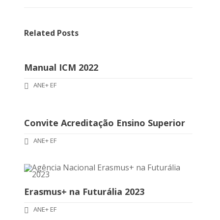
Related Posts
Manual ICM 2022
ANE+ EF
Convite Acreditação Ensino Superior
ANE+ EF
Erasmus+ na Futurália 2023
ANE+ EF