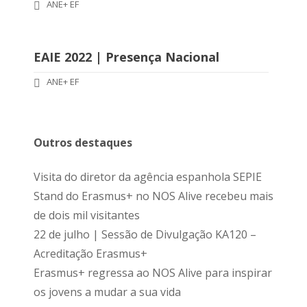
ANE+ EF
EAIE 2022 | Presença Nacional
ANE+ EF
Outros destaques
Visita do diretor da agência espanhola SEPIE
Stand do Erasmus+ no NOS Alive recebeu mais
de dois mil visitantes
22 de julho | Sessão de Divulgação KA120 –
Acreditação Erasmus+
Erasmus+ regressa ao NOS Alive para inspirar
os jovens a mudar a sua vida