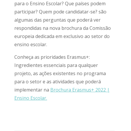
para o Ensino Escolar? Que países podem
participar? Quem pode candidatar-se? são
algumas das perguntas que poderá ver
respondidas na nova brochura da Comissão
europeia dedicada em exclusivo ao setor do
ensino escolar.
Conheça as prioridades Erasmus+:
Ingredientes essenciais para qualquer
projeto, as ações existentes no programa
para o setor e as atividades que poderá
implementar na
Brochura Erasmus+ 2022 |
Ensino Escolar.