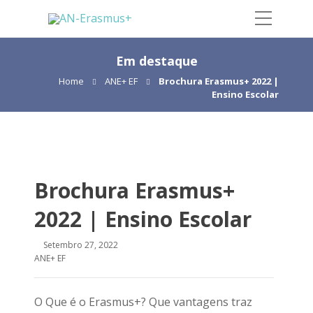
Em destaque
Home
ANE+ EF
Brochura Erasmus+ 2022 |
Ensino Escolar
Brochura Erasmus+
2022 | Ensino Escolar
Setembro 27, 2022
ANE+ EF
O Que é o Erasmus+? Que vantagens traz