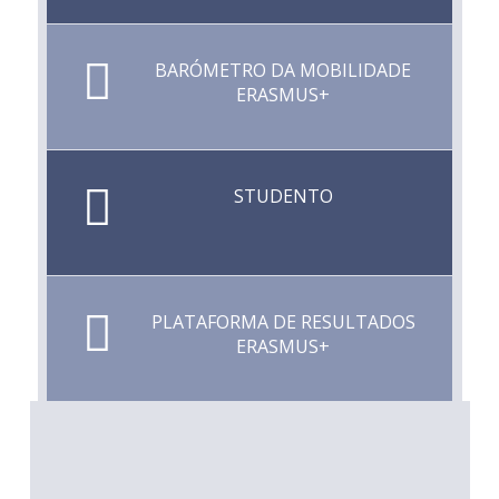
BARÓMETRO DA MOBILIDADE
ERASMUS+
STUDENTO
PLATAFORMA DE RESULTADOS
ERASMUS+