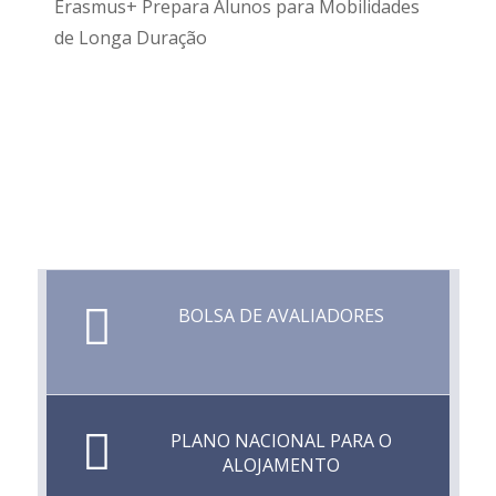
Erasmus+ Prepara Alunos para Mobilidades
de Longa Duração
BOLSA DE AVALIADORES
PLANO NACIONAL PARA O
ALOJAMENTO