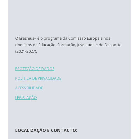
O Erasmus+ é o programa da Comissão Europeia nos
domínios da Educação, Formação, Juventude e do Desporto
(2021-2027).
PROTEÇÃO DE DADOS
POLÍTICA DE PRIVACIDADE
ACESSIBILIDADE
LEGISLAÇÃO
LOCALIZAÇÃO E CONTACTO: