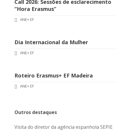
Call 2026: Sessões de esclarecimento
“Hora Erasmus”
ANE+ EF
Dia Internacional da Mulher
ANE+ EF
Roteiro Erasmus+ EF Madeira
ANE+ EF
Outros destaques
Visita do diretor da agência espanhola SEPIE