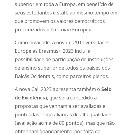
superior em toda a Europa, em benefício de
seus estudantes e staff, ao mesmo tempo em
que promovem os valores democráticos
preconizados pela União Europeia.
Como novidade, a nova
Call
Universidades
Europeias Erasmus+ 2023 inclui a
possibilidade de participação de instituições
de ensino superior de todos os países dos
Balcãs Ocidentais, como parceiros plenos.
A nova Call 2023 apresenta também o
Selo
de Excelência
, que será concedido a
propostas que venham a ser avaliadas e
pontuadas como alianças de alta qualidade
(avaliação acima de 80 pontos), mas que não
obtenham financiamento, por falta de