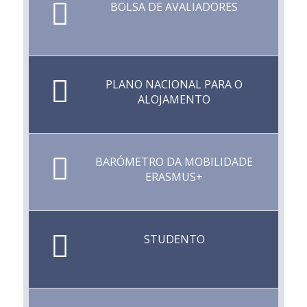
BOLSA DE AVALIADORES
PLANO NACIONAL PARA O
ALOJAMENTO
BARÓMETRO DA MOBILIDADE
ERASMUS+
STUDENTO