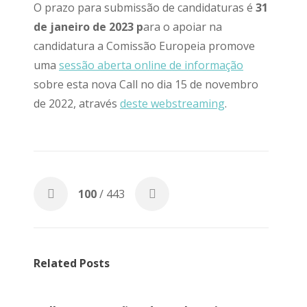
O prazo para submissão de candidaturas é
31
de janeiro de 2023 p
ara o apoiar na
candidatura a Comissão Europeia promove
uma
sessão aberta online de informação
sobre esta nova Call no dia 15 de novembro
de 2022, através
deste webstreaming
.
100
/ 443
Related Posts