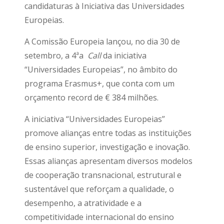
candidaturas à Iniciativa das Universidades
Europeias.
A Comissão Europeia lançou, no dia 30 de
setembro, a 4ªa
Call
da iniciativa
“Universidades Europeias”, no âmbito do
programa Erasmus+, que conta com um
orçamento record de € 384 milhões.
A iniciativa “Universidades Europeias”
promove alianças entre todas as instituições
de ensino superior, investigação e inovação.
Essas alianças apresentam diversos modelos
de cooperação transnacional, estrutural e
sustentável que reforçam a qualidade, o
desempenho, a atratividade e a
competitividade internacional do ensino