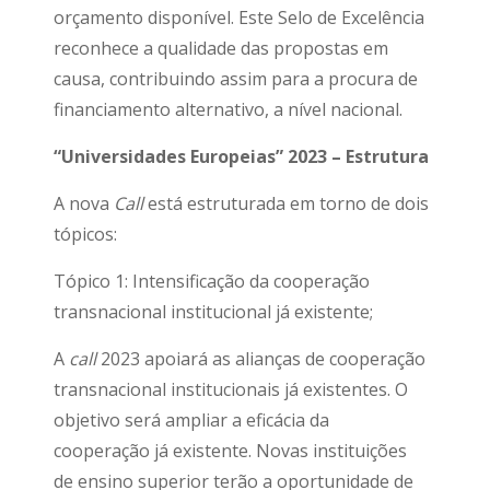
orçamento disponível. Este Selo de Excelência
reconhece a qualidade das propostas em
causa, contribuindo assim para a procura de
financiamento alternativo, a nível nacional.
“Universidades Europeias” 2023 – Estrutura
A nova
Call
está estruturada em torno de dois
tópicos:
Tópico 1: Intensificação da cooperação
transnacional institucional já existente;
A
call
2023 apoiará as alianças de cooperação
transnacional institucionais já existentes. O
objetivo será ampliar a eficácia da
cooperação já existente. Novas instituições
de ensino superior terão a oportunidade de