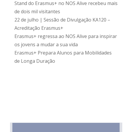
Stand do Erasmus+ no NOS Alive recebeu mais
de dois mil visitantes
22 de julho | Sessão de Divulgação KA120 –
Acreditação Erasmus+
Erasmus+ regressa ao NOS Alive para inspirar
os jovens a mudar a sua vida
Erasmus+ Prepara Alunos para Mobilidades
de Longa Duração