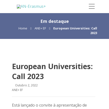
Em destaque
Home
ANE+ EF
European Universities: Call
2023
European Universities:
Call 2023
Outubro 2, 2022
ANE+ EF
Está lançado o convite à apresentação de