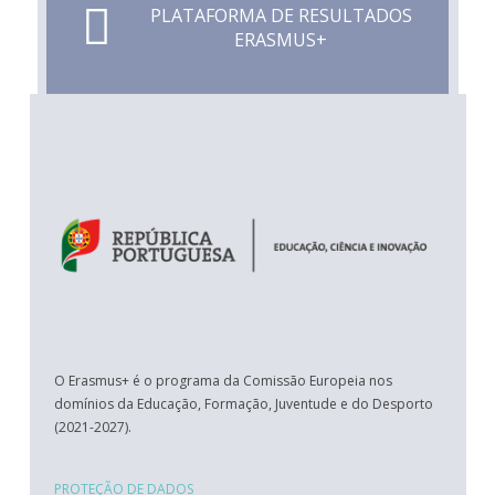
PLATAFORMA DE RESULTADOS
ERASMUS+
O Erasmus+ é o programa da Comissão Europeia nos
domínios da Educação, Formação, Juventude e do Desporto
(2021-2027).
PROTEÇÃO DE DADOS