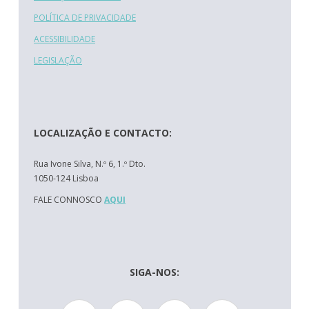
POLÍTICA DE PRIVACIDADE
ACESSIBILIDADE
LEGISLAÇÃO
LOCALIZAÇÃO E CONTACTO:
Rua Ivone Silva, N.º 6, 1.º Dto.
1050-124 Lisboa
FALE CONNOSCO
AQUI
SIGA-NOS: