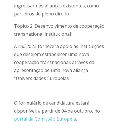
ingressar nas alianças existentes, como
parceiros de pleno direito.
Tópico 2: Desenvolvimento de cooperação
transnacional institucional;
A
call
2023 fornecerá apoio às instituições
que desejem estabelecer uma nova
cooperação transnacional, através da
apresentação de uma nova aliança
“Universidades Europeias”.
O formulário de candidatura estará
disponível, a partir de 04 de outubro, no
portal da Comissão Europeia
.