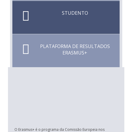
STUDENTO
PLATAFORMA DE RESULTADOS
ERASMUS+
O Erasmus+ é o programa da Comissão Europeia nos