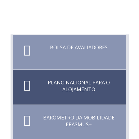
BOLSA DE AVALIADORES
PLANO NACIONAL PARA O
ALOJAMENTO
BARÓMETRO DA MOBILIDADE
ERASMUS+