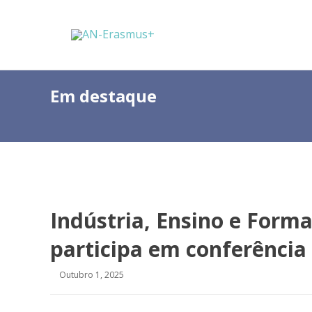
Em destaque
Indústria, Ensino e Forma
participa em conferência
Outubro 1, 2025