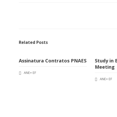
Related Posts
Assinatura Contratos PNAES
Study in
Meeting
ANE+ EF
ANE+ EF