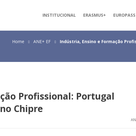
INSTITUCIONAL
ERASMUS+
EUROPASS
Home
ANE+ EF
Indústria, Ensino e Formação Profi
ção Profissional: Portugal
 no Chipre
AN