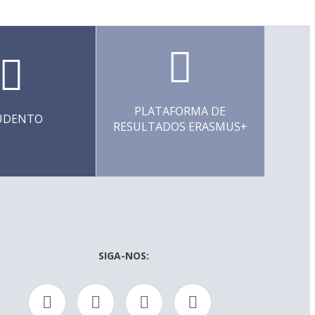
PLATAFORMA DE
UDENTO
RESULTADOS ERASMUS+
SIGA-NOS: