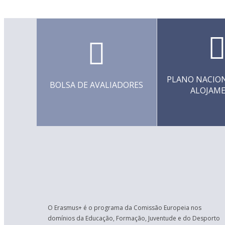
PLANO NACION
BOLSA DE AVALIADORES
ALOJAM
O Erasmus+ é o programa da Comissão Europeia nos
domínios da Educação, Formação, Juventude e do Desporto