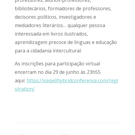
professores, alunos-professores,
bibliotecários, formadores de professores,
decisores políticos, investigadores e
mediadores literários… qualquer pessoa
interessada em livros ilustrados,
aprendizagem precoce de línguas e educação
para a cidadania intercultural.
As inscrições para participação virtual
encerram no dia 29 de junho às 23h55
aqui:
https://icepellhybridconference.com/regi
stration/