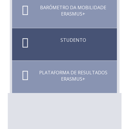
BARÓMETRO DA MOBILIDADE
ERASMUS+
STUDENTO
PLATAFORMA DE RESULTADOS
ERASMUS+