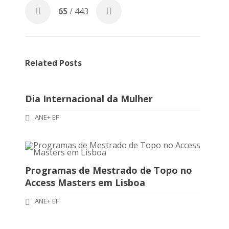
65
/ 443
Related Posts
Dia Internacional da Mulher
ANE+ EF
Programas de Mestrado de Topo no
Access Masters em Lisboa
ANE+ EF