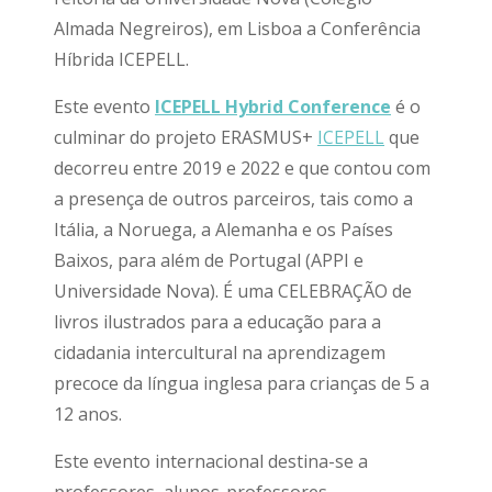
Almada Negreiros), em Lisboa a Conferência
Híbrida ICEPELL.
Este evento
ICEPELL Hybrid Conference
é o
culminar do projeto ERASMUS+
ICEPELL
que
decorreu entre 2019 e 2022 e que contou com
a presença de outros parceiros, tais como a
Itália, a Noruega, a Alemanha e os Países
Baixos, para além de Portugal (APPI e
Universidade Nova). É uma CELEBRAÇÃO de
livros ilustrados para a educação para a
cidadania intercultural na aprendizagem
precoce da língua inglesa para crianças de 5 a
12 anos.
Este evento internacional destina-se a