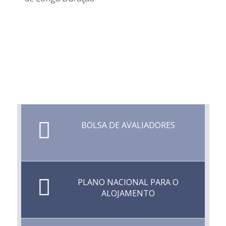
BOLSA DE AVALIADORES
PLANO NACIONAL PARA O
ALOJAMENTO