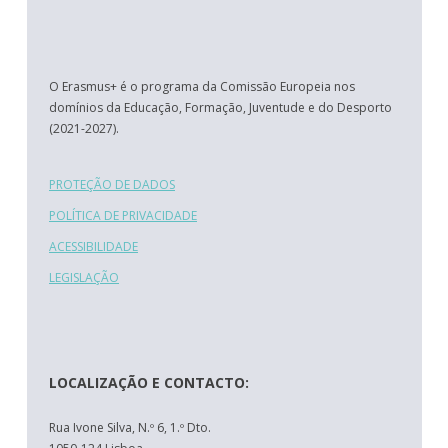
O Erasmus+ é o programa da Comissão Europeia nos
domínios da Educação, Formação, Juventude e do Desporto
(2021-2027).
PROTEÇÃO DE DADOS
POLÍTICA DE PRIVACIDADE
ACESSIBILIDADE
LEGISLAÇÃO
LOCALIZAÇÃO E CONTACTO:
Rua Ivone Silva, N.º 6, 1.º Dto.