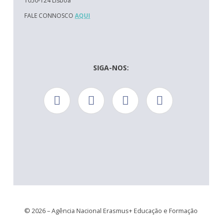
1050-124 Lisboa
FALE CONNOSCO
AQUI
SIGA-NOS:
© 2026 – Agência Nacional Erasmus+ Educação e Formação