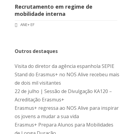
Recrutamento em regime de
mobilidade interna
ANE+ EF
Outros destaques
Visita do diretor da agência espanhola SEPIE
Stand do Erasmus+ no NOS Alive recebeu mais
de dois mil visitantes
22 de julho | Sessão de Divulgação KA120 –
Acreditação Erasmus+
Erasmus+ regressa ao NOS Alive para inspirar
os jovens a mudar a sua vida
Erasmus+ Prepara Alunos para Mobilidades
de Longa Duração