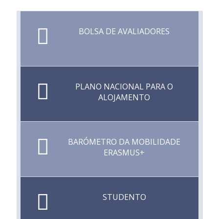
BOLSA DE AVALIADORES
PLANO NACIONAL PARA O
ALOJAMENTO
BARÓMETRO DA MOBILIDADE
ERASMUS+
STUDENTO