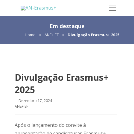
Em destaque
Home
ANE+ EF
Divulgação Erasmus+ 2025
Divulgação Erasmus+
2025
Dezembro 17, 2024
ANE+ EF
Após o lançamento do convite à
apresentação de candidaturas Erasmus+