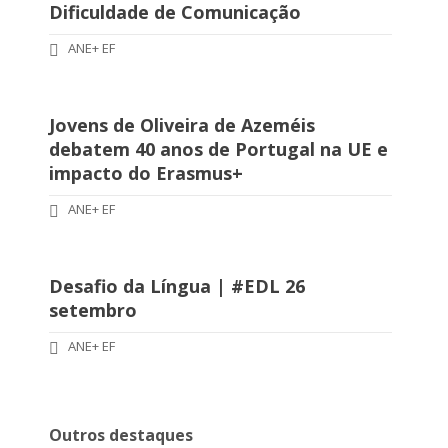
Dificuldade de Comunicação
ANE+ EF
Jovens de Oliveira de Azeméis
debatem 40 anos de Portugal na UE e
impacto do Erasmus+
ANE+ EF
Desafio da Língua | #EDL 26
setembro
ANE+ EF
Outros destaques