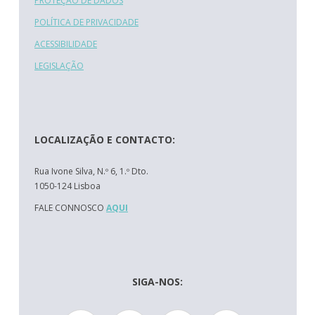
PROTEÇÃO DE DADOS
POLÍTICA DE PRIVACIDADE
ACESSIBILIDADE
LEGISLAÇÃO
LOCALIZAÇÃO E CONTACTO:
Rua Ivone Silva, N.º 6, 1.º Dto.
1050-124 Lisboa
FALE CONNOSCO
AQUI
SIGA-NOS: