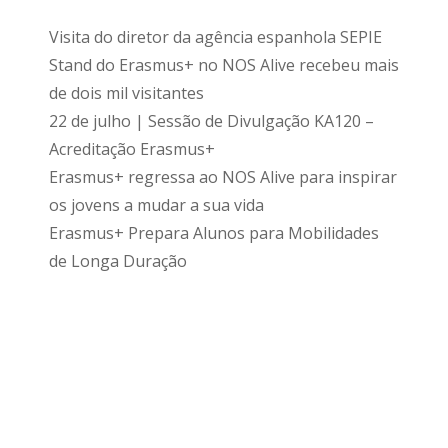
Visita do diretor da agência espanhola SEPIE
Stand do Erasmus+ no NOS Alive recebeu mais
de dois mil visitantes
22 de julho | Sessão de Divulgação KA120 –
Acreditação Erasmus+
Erasmus+ regressa ao NOS Alive para inspirar
os jovens a mudar a sua vida
Erasmus+ Prepara Alunos para Mobilidades
de Longa Duração