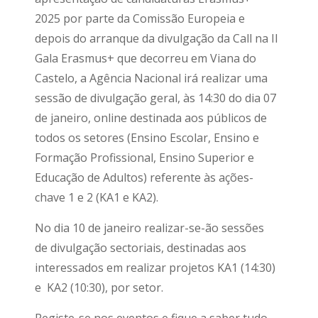
2025 por parte da Comissão Europeia e
depois do arranque da divulgação da Call na II
Gala Erasmus+ que decorreu em Viana do
Castelo, a Agência Nacional irá realizar uma
sessão de divulgação geral, às 14:30 do dia 07
de janeiro, online destinada aos públicos de
todos os setores (Ensino Escolar, Ensino e
Formação Profissional, Ensino Superior e
Educação de Adultos) referente às ações-
chave 1 e 2 (KA1 e KA2).
No dia 10 de janeiro realizar-se-ão sessões
de divulgação sectoriais, destinadas aos
interessados em realizar projetos KA1 (14:30)
e KA2 (10:30), por setor.