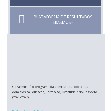
PLATAFORMA DE RESULTADOS
ERASMUS+
O Erasmus+ é o programa da Comissão Europeia nos
domínios da Educação, Formação, Juventude e do Desporto
(2021-2027).