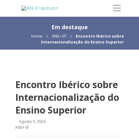
Em destaque
Home
ANE+ EF
Encontro Ibérico sobre
Internacionalização do Ensino Superior
Encontro Ibérico sobre
Internacionalização do
Ensino Superior
Agosto 5, 2024
ANE+ EF