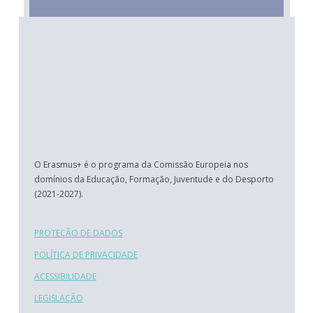
O Erasmus+ é o programa da Comissão Europeia nos
domínios da Educação, Formação, Juventude e do Desporto
(2021-2027).
PROTEÇÃO DE DADOS
POLÍTICA DE PRIVACIDADE
ACESSIBILIDADE
LEGISLAÇÃO