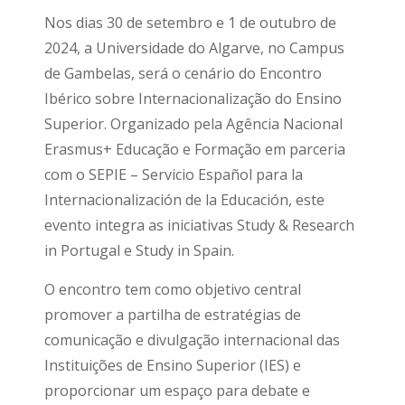
Nos dias 30 de setembro e 1 de outubro de
2024, a Universidade do Algarve, no Campus
de Gambelas, será o cenário do Encontro
Ibérico sobre Internacionalização do Ensino
Superior. Organizado pela Agência Nacional
Erasmus+ Educação e Formação em parceria
com o SEPIE – Servicio Español para la
Internacionalización de la Educación, este
evento integra as iniciativas Study & Research
in Portugal e Study in Spain.
O encontro tem como objetivo central
promover a partilha de estratégias de
comunicação e divulgação internacional das
Instituições de Ensino Superior (IES) e
proporcionar um espaço para debate e