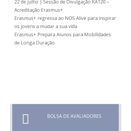
22 de julho | Sessão de Divulgação KA120 –
Acreditação Erasmus+
Erasmus+ regressa ao NOS Alive para inspirar
os jovens a mudar a sua vida
Erasmus+ Prepara Alunos para Mobilidades
de Longa Duração
BOLSA DE AVALIADORES