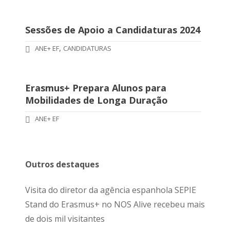
Sessões de Apoio a Candidaturas 2024
,
ANE+ EF
CANDIDATURAS
Erasmus+ Prepara Alunos para
Mobilidades de Longa Duração
ANE+ EF
Outros destaques
Visita do diretor da agência espanhola SEPIE
Stand do Erasmus+ no NOS Alive recebeu mais
de dois mil visitantes