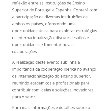
reflexão entre as instituições de Ensino
Superior de Portugal e Espanha. Contará com
a participação de diversas instituições de
ambos os países, oferecendo uma
oportunidade única para explorar estratégias
de internacionalização, discutir desafios e
oportunidades e fomentar novas
colaborações.
A realização deste evento sublinha a
importância da cooperação ibérica no avanço
da internacionalização do ensino superior,
reunindo académicos e profissionais para
contribuir com ideias e soluções inovadoras
para o setor.
Para mais informações e detalhes sobre o