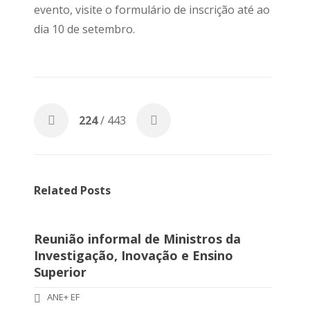
evento, visite o formulário de inscrição até ao
dia 10 de setembro.
224
/ 443
Related Posts
Reunião informal de Ministros da
Investigação, Inovação e Ensino
Superior
ANE+ EF