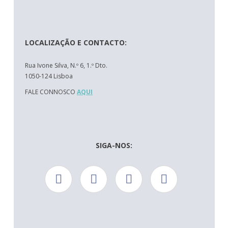
LOCALIZAÇÃO E CONTACTO:
Rua Ivone Silva, N.º 6, 1.º Dto.
1050-124 Lisboa
FALE CONNOSCO
AQUI
SIGA-NOS: