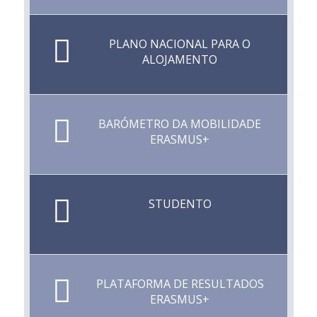
PLANO NACIONAL PARA O
ALOJAMENTO
BARÓMETRO DA MOBILIDADE
ERASMUS+
STUDENTO
PLATAFORMA DE RESULTADOS
ERASMUS+