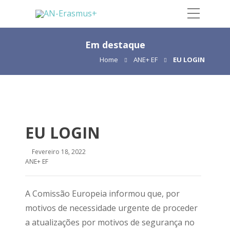
Em destaque
Home
ANE+ EF
EU LOGIN
EU LOGIN
Fevereiro 18, 2022
ANE+ EF
A Comissão Europeia informou que, por
motivos de necessidade urgente de proceder
a atualizações por motivos de segurança no