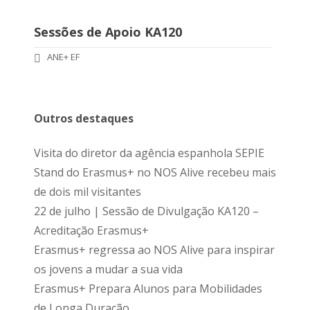
Sessões de Apoio KA120
ANE+ EF
Outros destaques
Visita do diretor da agência espanhola SEPIE
Stand do Erasmus+ no NOS Alive recebeu mais
de dois mil visitantes
22 de julho | Sessão de Divulgação KA120 –
Acreditação Erasmus+
Erasmus+ regressa ao NOS Alive para inspirar
os jovens a mudar a sua vida
Erasmus+ Prepara Alunos para Mobilidades
de Longa Duração