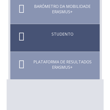
BARÓMETRO DA MOBILIDADE
ERASMUS+
STUDENTO
PLATAFORMA DE RESULTADOS
ERASMUS+