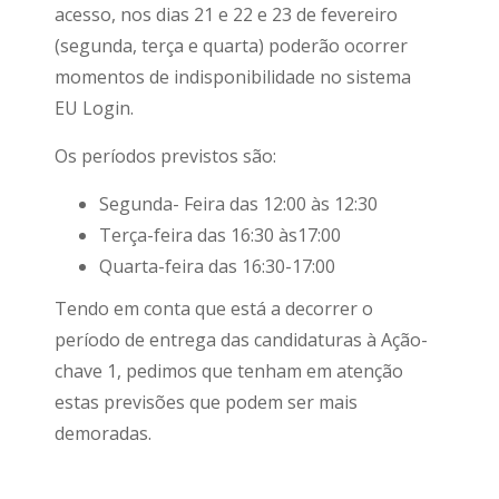
acesso, nos dias 21 e 22 e 23 de fevereiro
(segunda, terça e quarta) poderão ocorrer
momentos de indisponibilidade no sistema
EU Login.
Os períodos previstos são:
Segunda- Feira das 12:00 às 12:30
Terça-feira das 16:30 às17:00
Quarta-feira das 16:30-17:00
Tendo em conta que está a decorrer o
período de entrega das candidaturas à Ação-
chave 1, pedimos que tenham em atenção
estas previsões que podem ser mais
demoradas.