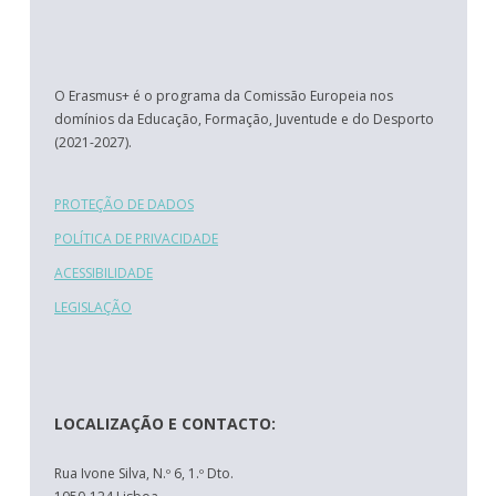
O Erasmus+ é o programa da Comissão Europeia nos
domínios da Educação, Formação, Juventude e do Desporto
(2021-2027).
PROTEÇÃO DE DADOS
POLÍTICA DE PRIVACIDADE
ACESSIBILIDADE
LEGISLAÇÃO
LOCALIZAÇÃO E CONTACTO:
Rua Ivone Silva, N.º 6, 1.º Dto.