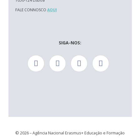
1050-124 Lisboa
FALE CONNOSCO
AQUI
SIGA-NOS:
© 2026 – Agência Nacional Erasmus+ Educação e Formação