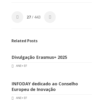
27
/ 443
Related Posts
Divulgação Erasmus+ 2025
ANE+ EF
INFODAY dedicado ao Conselho
Europeu de Inovação
ANE+ EF