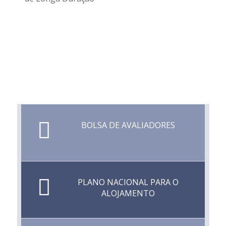
BOLSA DE AVALIADORES
PLANO NACIONAL PARA O
ALOJAMENTO