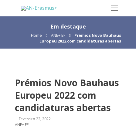
Em destaque
Home
ANE+ EF
Prémios Novo Bauhaus
Europeu 2022 com candidaturas abertas
Prémios Novo Bauhaus
Europeu 2022 com
candidaturas abertas
Fevereiro 22, 2022
ANE+ EF