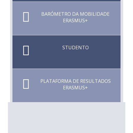
BARÓMETRO DA MOBILIDADE
ERASMUS+
STUDENTO
PLATAFORMA DE RESULTADOS
ERASMUS+