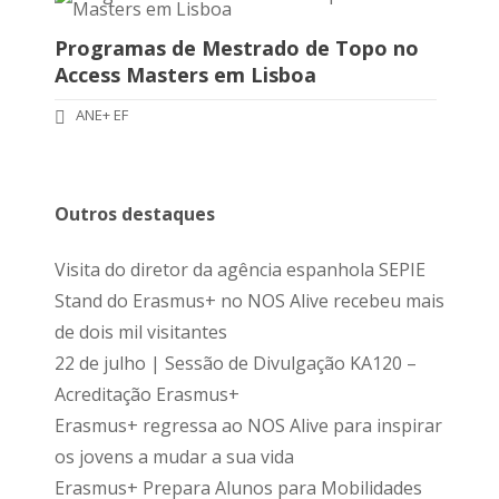
Programas de Mestrado de Topo no
Access Masters em Lisboa
ANE+ EF
Outros destaques
Visita do diretor da agência espanhola SEPIE
Stand do Erasmus+ no NOS Alive recebeu mais
de dois mil visitantes
22 de julho | Sessão de Divulgação KA120 –
Acreditação Erasmus+
Erasmus+ regressa ao NOS Alive para inspirar
os jovens a mudar a sua vida
Erasmus+ Prepara Alunos para Mobilidades