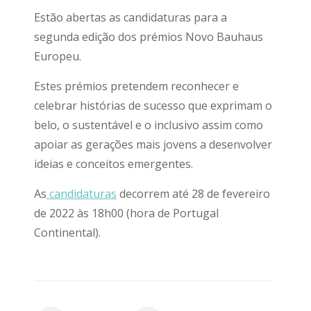
Estão abertas as candidaturas para a
segunda edição dos prémios Novo Bauhaus
Europeu.
Estes prémios pretendem reconhecer e
celebrar histórias de sucesso que exprimam o
belo, o sustentável e o inclusivo assim como
apoiar as gerações mais jovens a desenvolver
ideias e conceitos emergentes.
As
candidaturas
decorrem até 28 de fevereiro
de 2022 às 18h00 (hora de Portugal
Continental).