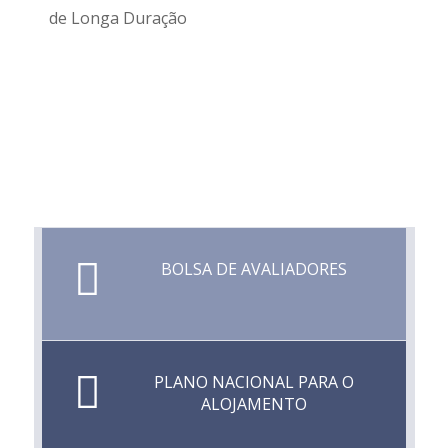
de Longa Duração
BOLSA DE AVALIADORES
PLANO NACIONAL PARA O
ALOJAMENTO