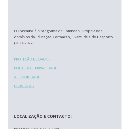
O Erasmus+ é o programa da Comissão Europeia nos
domínios da Educação, Formação, Juventude e do Desporto
(2021-2027).
PROTEÇÃO DE DADOS
POLÍTICA DE PRIVACIDADE
ACESSIBILIDADE
LEGISLAÇÃO
LOCALIZAÇÃO E CONTACTO: