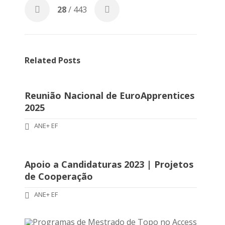
28
/ 443
Related Posts
Reunião Nacional de EuroApprentices
2025
ANE+ EF
Apoio a Candidaturas 2023 | Projetos
de Cooperação
ANE+ EF