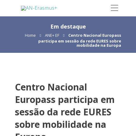
Em destaque
Home
ANE+ EF
Centro Nacional Europass
participa em sessão da rede EURES sobre
mobilidade na Europa
Centro Nacional
Europass participa em
sessão da rede EURES
sobre mobilidade na