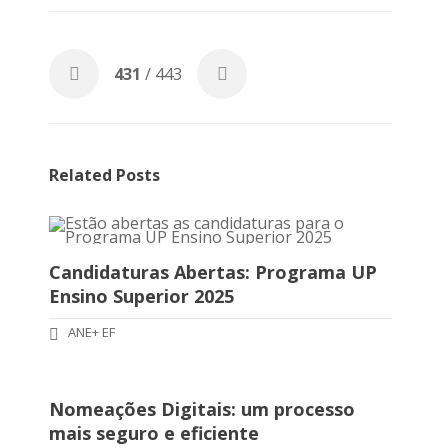
431
/ 443
Related Posts
Candidaturas Abertas: Programa UP
Ensino Superior 2025
ANE+ EF
Nomeações Digitais: um processo
mais seguro e eficiente