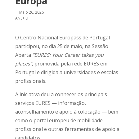
Europa
Maio 26, 2026
ANE+ EF
O Centro Nacional Europass de Portugal
participou, no dia 25 de maio, na Sessão
Aberta
“EURES: Your Career takes you
places”,
promovida pela rede EURES em
Portugal e dirigida a universidades e escolas
profissionais.
A iniciativa deu a conhecer os principais
serviços EURES — informação,
aconselhamento e apoio à colocação — bem
como o portal europeu de mobilidade
profissional e outras ferramentas de apoio a
candidatos.