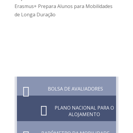
Erasmus+ Prepara Alunos para Mobilidades
de Longa Duração
BOLSA DE AVALIADORES
PLANO NACIONAL PARA O
ALOJAMENTO