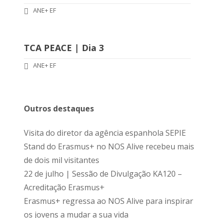
ANE+ EF
TCA PEACE | Dia 3
ANE+ EF
Outros destaques
Visita do diretor da agência espanhola SEPIE
Stand do Erasmus+ no NOS Alive recebeu mais
de dois mil visitantes
22 de julho | Sessão de Divulgação KA120 –
Acreditação Erasmus+
Erasmus+ regressa ao NOS Alive para inspirar
os jovens a mudar a sua vida