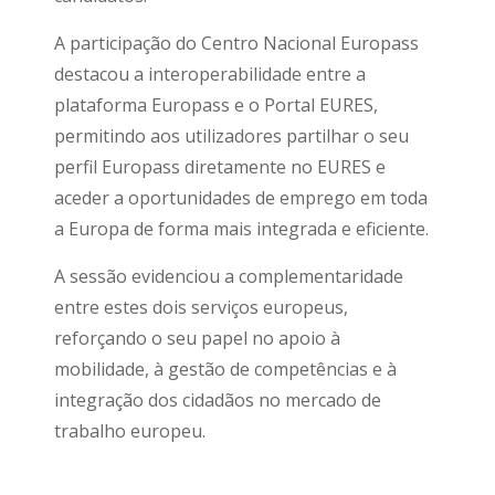
A participação do Centro Nacional Europass
destacou a interoperabilidade entre a
plataforma Europass e o Portal EURES,
permitindo aos utilizadores partilhar o seu
perfil Europass diretamente no EURES e
aceder a oportunidades de emprego em toda
a Europa de forma mais integrada e eficiente.
A sessão evidenciou a complementaridade
entre estes dois serviços europeus,
reforçando o seu papel no apoio à
mobilidade, à gestão de competências e à
integração dos cidadãos no mercado de
trabalho europeu.