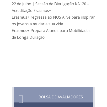
22 de julho | Sessão de Divulgação KA120 –
Acreditação Erasmus+
Erasmus+ regressa ao NOS Alive para inspirar
os jovens a mudar a sua vida
Erasmus+ Prepara Alunos para Mobilidades
de Longa Duração
BOLSA DE AVALIADORES