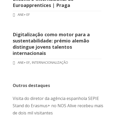
Euroapprentices | Praga
ANE+ EF
Digitalização como motor para a
sustentabilidade: prémio alemão
distingue jovens talentos
internacionais
,
ANE+ EF
INTERNACIONALIZAÇÃO
Outros destaques
Visita do diretor da agência espanhola SEPIE
Stand do Erasmus+ no NOS Alive recebeu mais
de dois mil visitantes