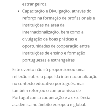
estrangeiros.
Capacitação e Divulgação, através do
reforço na formação de profissionais e
instituições na área da
internacionalização, bem como a
divulgação de boas práticas e
oportunidades de cooperação entre
instituições de ensino e formação
portuguesas e estrangeiras.
Este evento não só proporcionou uma
reflexão sobre o papel da internacionalização
no contexto educativo português, mas
também reforçou o compromisso de
Portugal com a cooperação e a excelência
académica no âmbito europeu e global.