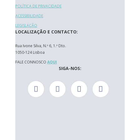
POLÍTICA DE PRIVACIDADE
ACESSIBILIDADE
LEGISLAÇÃO
LOCALIZAÇÃO E CONTACTO:
Rua Ivone Silva, N.º 6, 1.º Dto.
1050-124 Lisboa
FALE CONNOSCO
AQUI
SIGA-NOS: