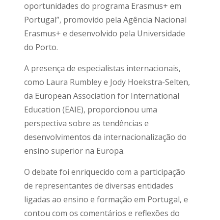
oportunidades do programa Erasmus+ em
Portugal”, promovido pela Agência Nacional
Erasmus+ e desenvolvido pela Universidade
do Porto.
A presença de especialistas internacionais,
como Laura Rumbley e Jody Hoekstra-Selten,
da European Association for International
Education (EAIE), proporcionou uma
perspectiva sobre as tendências e
desenvolvimentos da internacionalização do
ensino superior na Europa.
O debate foi enriquecido com a participação
de representantes de diversas entidades
ligadas ao ensino e formação em Portugal, e
contou com os comentários e reflexões do