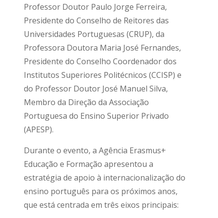
Professor Doutor Paulo Jorge Ferreira,
Presidente do Conselho de Reitores das
Universidades Portuguesas (CRUP), da
Professora Doutora Maria José Fernandes,
Presidente do Conselho Coordenador dos
Institutos Superiores Politécnicos (CCISP) e
do Professor Doutor José Manuel Silva,
Membro da Direção da Associação
Portuguesa do Ensino Superior Privado
(APESP).
Durante o evento, a Agência Erasmus+
Educação e Formação apresentou a
estratégia de apoio à internacionalização do
ensino português para os próximos anos,
que está centrada em três eixos principais: