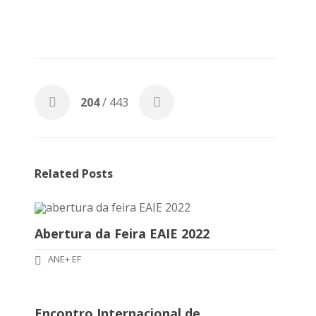
204
/ 443
Related Posts
Abertura da Feira EAIE 2022
ANE+ EF
Encontro Internacional de