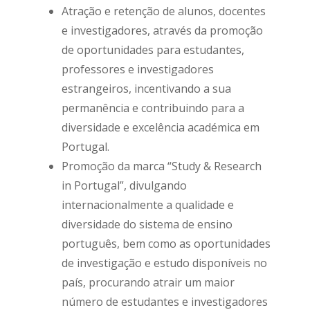
Atração e retenção de alunos, docentes
e investigadores, através da promoção
de oportunidades para estudantes,
professores e investigadores
estrangeiros, incentivando a sua
permanência e contribuindo para a
diversidade e excelência académica em
Portugal.
Promoção da marca “Study & Research
in Portugal”, divulgando
internacionalmente a qualidade e
diversidade do sistema de ensino
português, bem como as oportunidades
de investigação e estudo disponíveis no
país, procurando atrair um maior
número de estudantes e investigadores