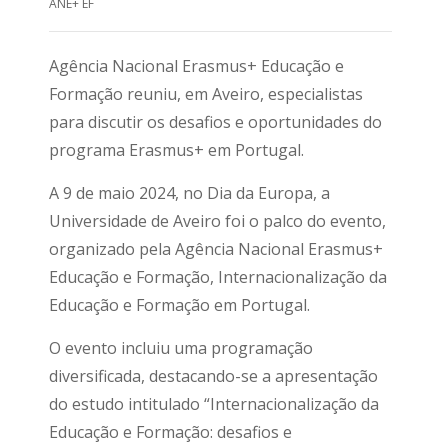
ANE+ EF
Agência Nacional Erasmus+ Educação e
Formação reuniu, em Aveiro, especialistas
para discutir os desafios e oportunidades do
programa Erasmus+ em Portugal.
A 9 de maio 2024, no Dia da Europa, a
Universidade de Aveiro foi o palco do evento,
organizado pela Agência Nacional Erasmus+
Educação e Formação, Internacionalização da
Educação e Formação em Portugal.
O evento incluiu uma programação
diversificada, destacando-se a apresentação
do estudo intitulado “Internacionalização da
Educação e Formação: desafios e