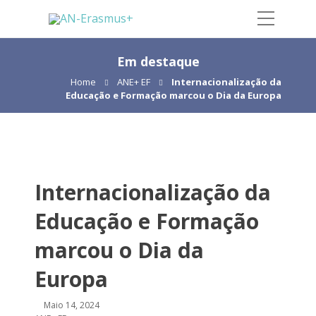
Em destaque
Home
ANE+ EF
Internacionalização da
Educação e Formação marcou o Dia da Europa
Internacionalização da
Educação e Formação
marcou o Dia da
Europa
Maio 14, 2024