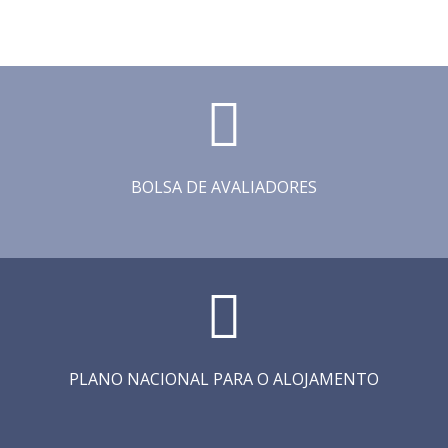
BOLSA DE AVALIADORES
PLANO NACIONAL PARA O ALOJAMENTO