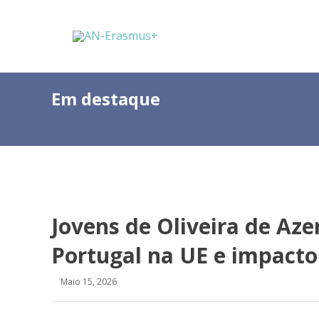
Em destaque
Jovens de Oliveira de Az
Portugal na UE e impact
Maio 15, 2026