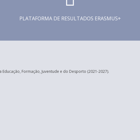
PLATAFORMA DE RESULTADOS ERASMUS+
 Educação, Formação, Juventude e do Desporto (2021-2027).