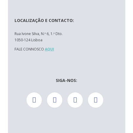
LOCALIZAÇÃO E CONTACTO:
Rua Ivone Silva, N.º 6, 1.º Dto.
1050-124 Lisboa
FALE CONNOSCO
AQUI
SIGA-NOS: