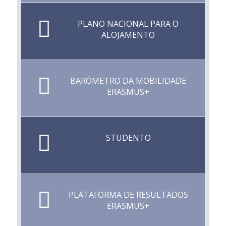
PLANO NACIONAL PARA O
ALOJAMENTO
BARÓMETRO DA MOBILIDADE
ERASMUS+
STUDENTO
PLATAFORMA DE RESULTADOS
ERASMUS+