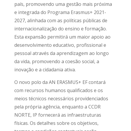
país, promovendo uma gestão mais próxima
e integrada do Programa Erasmus+ 2021-
2027, alinhada com as políticas públicas de
internacionalização do ensino e formação.
Esta expansão permitirá um maior apoio ao
desenvolvimento educativo, profissional e
pessoal através da aprendizagem ao longo
da vida, promovendo a coesão social, a
inovação e a cidadania ativa.
O novo polo da AN ERASMUS+ EF contará
com recursos humanos qualificados e os
meios técnicos necessários providenciados
pela própria agência, enquanto a CCDR
NORTE, IP fornecerá as infraestruturas
físicas. Os detalhes sobre os objetivos,