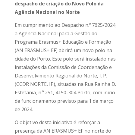
despacho de criação do Novo Polo da
Agência Nacional no Norte
Em cumprimento ao Despacho n.º 7625/2024,
a Agência Nacional para a Gestão do
Programa Erasmus+ Educação e Formação
(AN ERASMUS+ EF) abrirá um novo polo na
cidade do Porto. Este polo será instalado nas
instalações da Comissão de Coordenação e
Desenvolvimento Regional do Norte, I. P.
(CCDR NORTE, IP), situadas na Rua Rainha D.
Estefânia, n.º 251, 4150-304 Porto, com início
de funcionamento previsto para 1 de março
de 2024.
O objetivo desta iniciativa é reforçar a
presença da AN ERASMUS+ EF no norte do