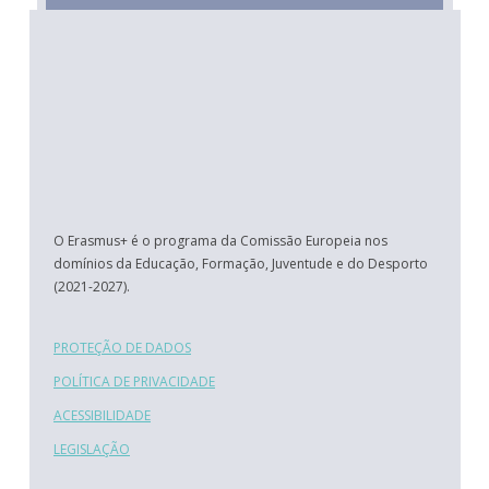
O Erasmus+ é o programa da Comissão Europeia nos
domínios da Educação, Formação, Juventude e do Desporto
(2021-2027).
PROTEÇÃO DE DADOS
POLÍTICA DE PRIVACIDADE
ACESSIBILIDADE
LEGISLAÇÃO