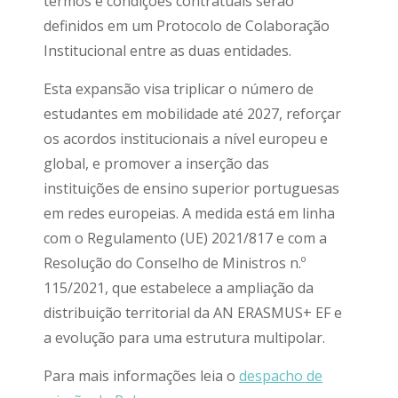
termos e condições contratuais serão
definidos em um Protocolo de Colaboração
Institucional entre as duas entidades.
Esta expansão visa triplicar o número de
estudantes em mobilidade até 2027, reforçar
os acordos institucionais a nível europeu e
global, e promover a inserção das
instituições de ensino superior portuguesas
em redes europeias. A medida está em linha
com o Regulamento (UE) 2021/817 e com a
Resolução do Conselho de Ministros n.º
115/2021, que estabelece a ampliação da
distribuição territorial da AN ERASMUS+ EF e
a evolução para uma estrutura multipolar.
Para mais informações leia o
despacho de