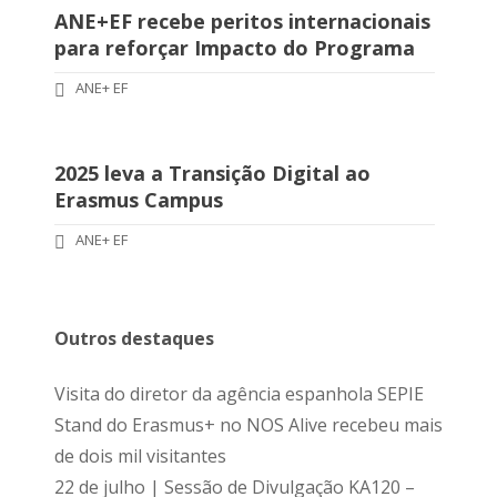
ANE+EF recebe peritos internacionais
para reforçar Impacto do Programa
ANE+ EF
2025 leva a Transição Digital ao
Erasmus Campus
ANE+ EF
Outros destaques
Visita do diretor da agência espanhola SEPIE
Stand do Erasmus+ no NOS Alive recebeu mais
de dois mil visitantes
22 de julho | Sessão de Divulgação KA120 –