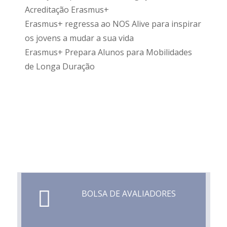
Acreditação Erasmus+
Erasmus+ regressa ao NOS Alive para inspirar
os jovens a mudar a sua vida
Erasmus+ Prepara Alunos para Mobilidades
de Longa Duração
BOLSA DE AVALIADORES