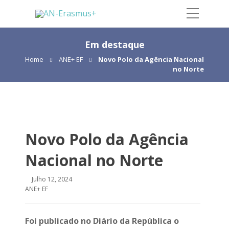
Em destaque
Home
ANE+ EF
Novo Polo da Agência Nacional
no Norte
Novo Polo da Agência
Nacional no Norte
Julho 12, 2024
ANE+ EF
Foi publicado no Diário da República o