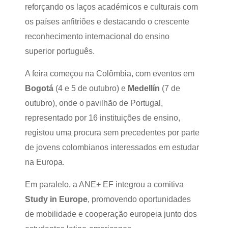
reforçando os laços académicos e culturais com
os países anfitriões e destacando o crescente
reconhecimento internacional do ensino
superior português.
A feira começou na Colômbia, com eventos em
Bogotá
(4 e 5 de outubro) e
Medellín
(7 de
outubro), onde o pavilhão de Portugal,
representado por 16 instituições de ensino,
registou uma procura sem precedentes por parte
de jovens colombianos interessados em estudar
na Europa.
Em paralelo, a ANE+ EF integrou a comitiva
Study in Europe
, promovendo oportunidades
de mobilidade e cooperação europeia junto dos