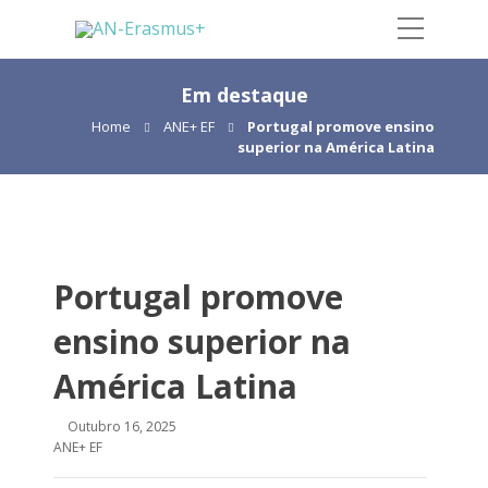
Em destaque
Home
ANE+ EF
Portugal promove ensino
superior na América Latina
Portugal promove
ensino superior na
América Latina
Outubro 16, 2025
ANE+ EF