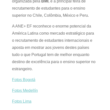
organizada pela
BMI
, é a principal feira de
recrutamento de estudantes para o ensino
superior no Chile, Colômbia, México e Peru.
A ANE+ EF reconhece o enorme potencial da
América Latina como mercado estratégico para
o recrutamento de estudantes internacionais e
aposta em mostrar aos jovens destes países
tudo o que Portugal tem de melhor enquanto
destino de excelência para o ensino superior no
estrangeiro.
Fotos Bogotá
Fotos Medellín
Fotos Lima