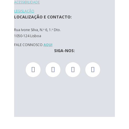
ACESSIBILIDADE
LEGISLAÇÃO
LOCALIZAÇÃO E CONTACTO:
Rua Ivone Silva, N.º 6, 1.º Dto.
1050-124 Lisboa
FALE CONNOSCO
AQUI
SIGA-NOS: