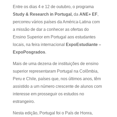
Entre os dias 4 e 12 de outubro, o programa
Study & Research in Portugal,
da
ANE+ EF
,
percorreu vários países da América-Latina com
a missão de dar a conhecer as ofertas do
Ensino Superior em Portugal aos estudantes
locais, na feira internacional
ExpoEstudiante –
ExpoPosgrados
.
Mais de uma dezena de instituições de ensino
superior representaram Portugal na Colômbia,
Peru e Chile, países que, nos últimos anos, têm
assistido a um número crescente de alunos com
interesse em prosseguir os estudos no
estrangeiro.
Nesta edição, Portugal foi o País de Honra,