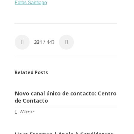
Fotos Santiago
331
/ 443
Related Posts
Novo canal único de contacto: Centro
de Contacto
ANE+ EF