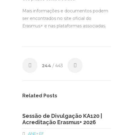
Mais informações e documentos podem
ser encontrados no site oficial do
Erasmus+ e nas plataformas associadas.
244
/ 443
Related Posts
Sessão de Divulgação KA120 |
Acreditação Erasmus+ 2026
ANE+ EF