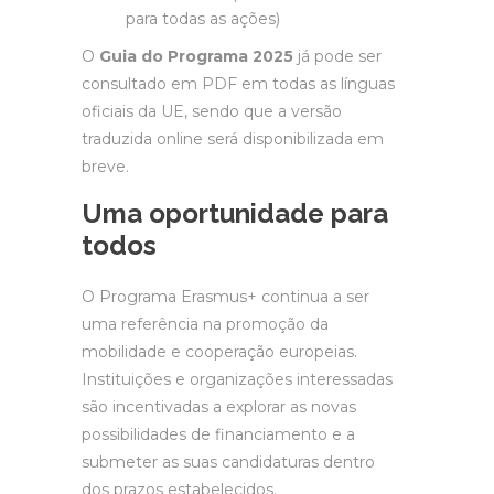
para todas as ações)
O
Guia do Programa 2025
já pode ser
consultado em PDF em todas as línguas
oficiais da UE, sendo que a versão
traduzida online será disponibilizada em
breve.
Uma oportunidade para
todos
O Programa Erasmus+ continua a ser
uma referência na promoção da
mobilidade e cooperação europeias.
Instituições e organizações interessadas
são incentivadas a explorar as novas
possibilidades de financiamento e a
submeter as suas candidaturas dentro
dos prazos estabelecidos.