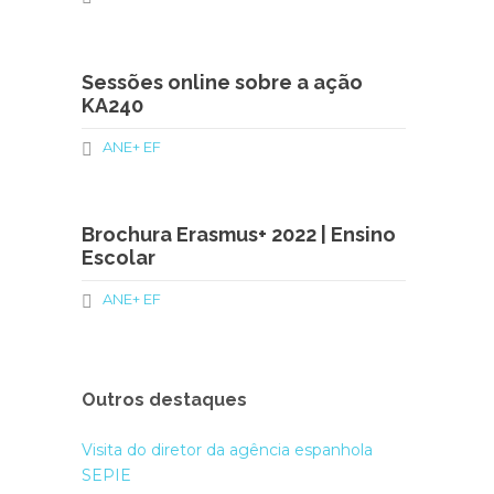
Sessões online sobre a ação
KA240
ANE+ EF
Brochura Erasmus+ 2022 | Ensino
Escolar
ANE+ EF
Outros destaques
Visita do diretor da agência espanhola
SEPIE