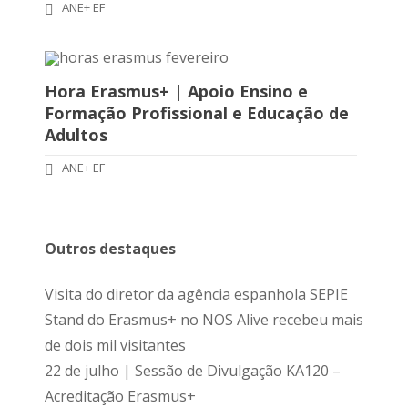
ANE+ EF
Hora Erasmus+ | Apoio Ensino e
Formação Profissional e Educação de
Adultos
ANE+ EF
Outros destaques
Visita do diretor da agência espanhola SEPIE
Stand do Erasmus+ no NOS Alive recebeu mais
de dois mil visitantes
22 de julho | Sessão de Divulgação KA120 –
Acreditação Erasmus+