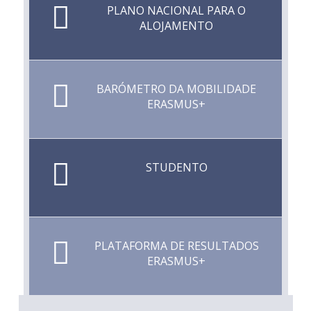
PLANO NACIONAL PARA O
ALOJAMENTO
BARÓMETRO DA MOBILIDADE
ERASMUS+
STUDENTO
PLATAFORMA DE RESULTADOS
ERASMUS+