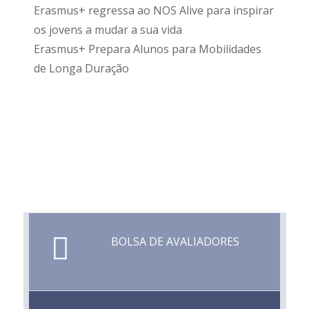
Erasmus+ regressa ao NOS Alive para inspirar
os jovens a mudar a sua vida
Erasmus+ Prepara Alunos para Mobilidades
de Longa Duração
BOLSA DE AVALIADORES