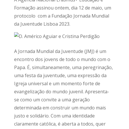
Formação assinou ontem, dia 12 de maio, um
protocolo com a Fundação Jornada Mundial
da Juventude Lisboa 2023.
A Jornada Mundial da Juventude (JMJ) é um
encontro dos jovens de todo o mundo com o
Papa. É, simultaneamente, uma peregrinação,
uma festa da juventude, uma expressão da
Igreja universal e um momento forte de
evangelização do mundo juvenil. Apresenta-
se como um convite a uma geração
determinada em construir um mundo mais
justo e solidário. Com uma identidade
claramente católica, é aberta a todos, quer