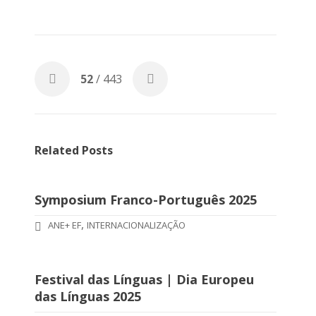
52
/ 443
Related Posts
Symposium Franco-Português 2025
,
ANE+ EF
INTERNACIONALIZAÇÃO
Festival das Línguas | Dia Europeu
das Línguas 2025