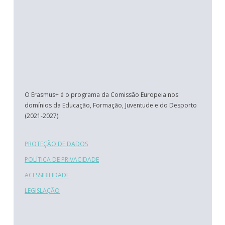
O Erasmus+ é o programa da Comissão Europeia nos
domínios da Educação, Formação, Juventude e do Desporto
(2021-2027).
PROTEÇÃO DE DADOS
POLÍTICA DE PRIVACIDADE
ACESSIBILIDADE
LEGISLAÇÃO