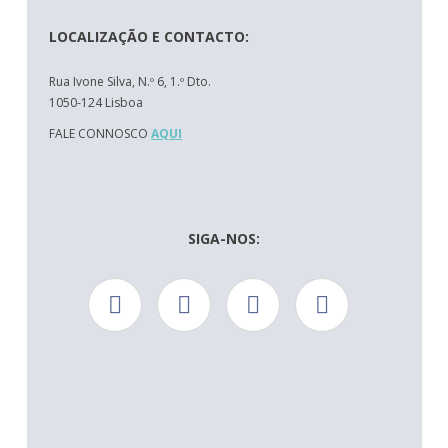
LOCALIZAÇÃO E CONTACTO:
Rua Ivone Silva, N.º 6, 1.º Dto.
1050-124 Lisboa
FALE CONNOSCO
AQUI
SIGA-NOS: