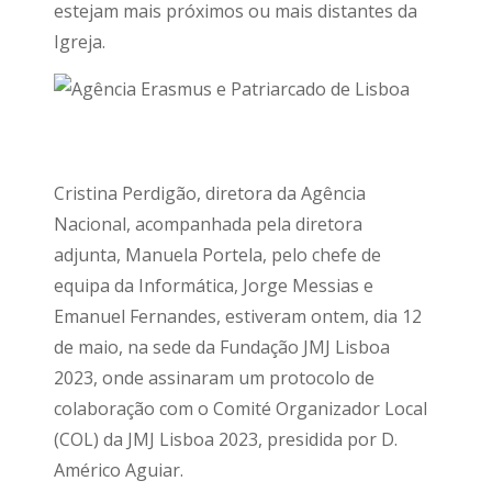
estejam mais próximos ou mais distantes da
Igreja.
Cristina Perdigão, diretora da Agência
Nacional, acompanhada pela diretora
adjunta, Manuela Portela, pelo chefe de
equipa da Informática, Jorge Messias e
Emanuel Fernandes, estiveram ontem, dia 12
de maio, na sede da Fundação JMJ Lisboa
2023, onde assinaram um protocolo de
colaboração com o Comité Organizador Local
(COL) da JMJ Lisboa 2023, presidida por D.
Américo Aguiar.