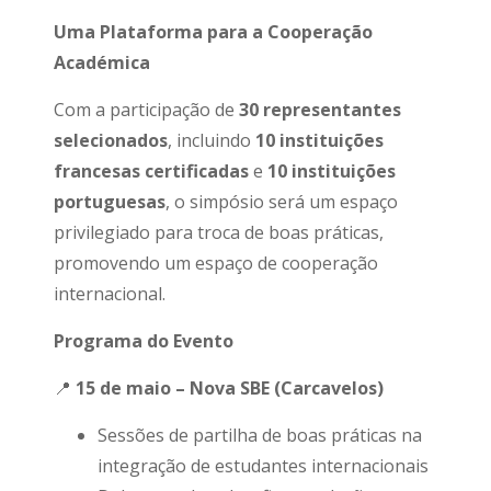
Uma Plataforma para a Cooperação
Académica
Com a participação de
30 representantes
selecionados
, incluindo
10 instituições
francesas certificadas
e
10 instituições
portuguesas
, o simpósio será um espaço
privilegiado para troca de boas práticas,
promovendo um espaço de cooperação
internacional.
Programa do Evento
📍
15 de maio – Nova SBE (Carcavelos)
Sessões de partilha de boas práticas na
integração de estudantes internacionais