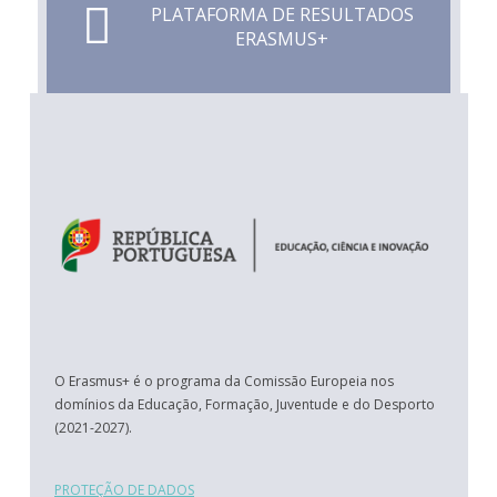
PLATAFORMA DE RESULTADOS
ERASMUS+
O Erasmus+ é o programa da Comissão Europeia nos
domínios da Educação, Formação, Juventude e do Desporto
(2021-2027).
PROTEÇÃO DE DADOS