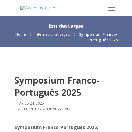
Em destaque
Home
Internacionalização
Symposium Franco-
Português 2025
Symposium Franco-
Português 2025
Março 24, 2025
ANE+ EF
,
INTERNACIONALIZAÇÃO
Symposium Franco-Português 2025: