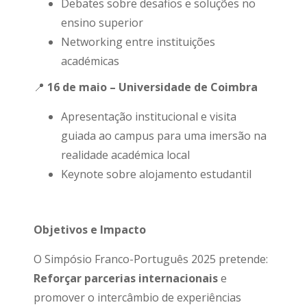
Debates sobre desafios e soluções no
ensino superior
Networking entre instituições
académicas
📍
16 de maio – Universidade de Coimbra
Apresentação institucional e visita
guiada ao campus para uma imersão na
realidade académica local
Keynote sobre alojamento estudantil
Objetivos e Impacto
O Simpósio Franco-Português 2025 pretende:
Reforçar parcerias internacionais
e
promover o intercâmbio de experiências