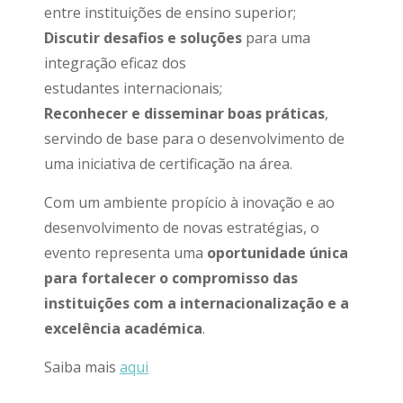
entre instituições de ensino superior;
Discutir desafios e soluções
para uma
integração eficaz dos
estudantes internacionais;
Reconhecer e disseminar boas práticas
,
servindo de base para o desenvolvimento de
uma iniciativa de certificação na área.
Com um ambiente propício à inovação e ao
desenvolvimento de novas estratégias, o
evento representa uma
oportunidade única
para fortalecer o compromisso das
instituições com a internacionalização e a
excelência académica
.
Saiba mais
aqui