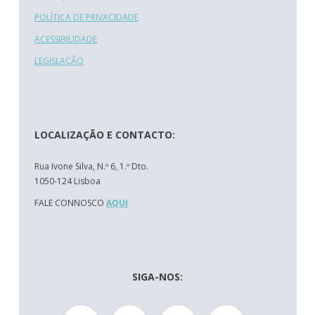
POLÍTICA DE PRIVACIDADE
ACESSIBILIDADE
LEGISLAÇÃO
LOCALIZAÇÃO E CONTACTO:
Rua Ivone Silva, N.º 6, 1.º Dto.
1050-124 Lisboa
FALE CONNOSCO
AQUI
SIGA-NOS: