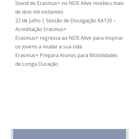
Stand do Erasmus+ no NOS Alive recebeu mais
de dois mil visitantes
22 de julho | Sessão de Divulgação KA120 –
Acreditação Erasmus+
Erasmus+ regressa ao NOS Alive para inspirar
os jovens a mudar a sua vida
Erasmus+ Prepara Alunos para Mobilidades
de Longa Duração