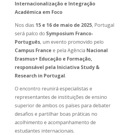
Internacionalização e Integração
Académica em Foco
Nos dias
15 e 16 de maio de 2025
, Portugal
será palco do
Symposium Franco-
Português
, um evento promovido pelo
Campus France
e pela Agência
Nacional
Erasmus+ Educação e Formação,
responsável pela Iniciativa Study &
Research in Portugal
.
O encontro reunirá especialistas e
representantes de instituições de ensino
superior de ambos os países para debater
desafios e partilhar boas práticas no
acolhimento e acompanhamento de
estudantes internacionais.