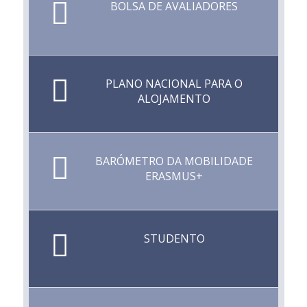
BOLSA DE AVALIADORES
PLANO NACIONAL PARA O
ALOJAMENTO
BARÓMETRO DA MOBILIDADE
ERASMUS+
STUDENTO