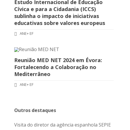
Estudo Internacional de Educação
Cívica e para a Cidadania (ICCS)
sublinha o impacto de iniciativas
educativas sobre valores europeus
ANE+ EF
Reunião MED NET 2024 em Évora:
Fortalecendo a Colaboração no
Mediterrâneo
ANE+ EF
Outros destaques
Visita do diretor da agência espanhola SEPIE