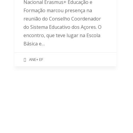
Nacional Erasmus+ Educação e
Formação marcou presença na
reunião do Conselho Coordenador
do Sistema Educativo dos Açores. O
encontro, que teve lugar na Escola
Básica e…
ANE+ EF