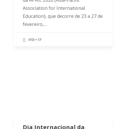
da APAIE 2026 (Asia-Pacific
Association for International
Education), que decorre de 23 a 27 de
fevereiro,…
ANE+ EF
Dia Internacional da