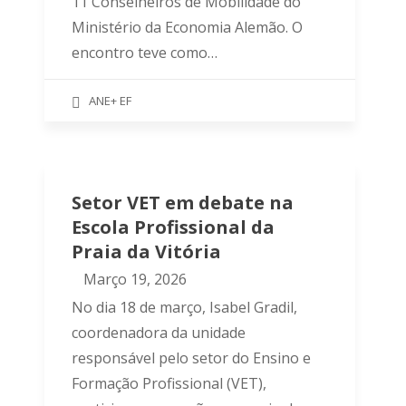
11 Conselheiros de Mobilidade do
Ministério da Economia Alemão. O
encontro teve como…
ANE+ EF
Setor VET em debate na
Escola Profissional da
Praia da Vitória
Março 19, 2026
No dia 18 de março, Isabel Gradil,
coordenadora da unidade
responsável pelo setor do Ensino e
Formação Profissional (VET),