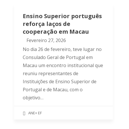
Ensino Superior português
reforça laços de
cooperação em Macau
Fevereiro 27, 2026
No dia 26 de fevereiro, teve lugar no
Consulado Geral de Portugal em
Macau um encontro institucional que
reuniu representantes de
Instituições de Ensino Superior de
Portugal e de Macau, com o
objetivo…
ANE+ EF