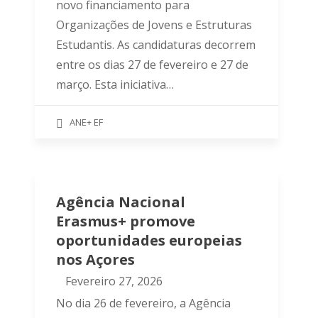
novo financiamento para
Organizações de Jovens e Estruturas
Estudantis. As candidaturas decorrem
entre os dias 27 de fevereiro e 27 de
março. Esta iniciativa…
ANE+ EF
Agência Nacional
Erasmus+ promove
oportunidades europeias
nos Açores
Fevereiro 27, 2026
No dia 26 de fevereiro, a Agência