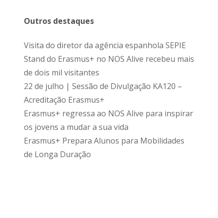
Outros destaques
Visita do diretor da agência espanhola SEPIE
Stand do Erasmus+ no NOS Alive recebeu mais
de dois mil visitantes
22 de julho | Sessão de Divulgação KA120 –
Acreditação Erasmus+
Erasmus+ regressa ao NOS Alive para inspirar
os jovens a mudar a sua vida
Erasmus+ Prepara Alunos para Mobilidades
de Longa Duração