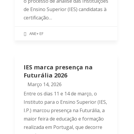
o processo de análise das Instituições
de Ensino Superior (IES) candidatas à
certificação…
ANE+ EF
IES marca presença na
Futurália 2026
Março 14, 2026
Entre os dias 11 e 14 de março, o
Instituto para o Ensino Superior (IES,
I.P.) marcou presença na Futurália, a
maior feira de educação e formação
realizada em Portugal, que decorre