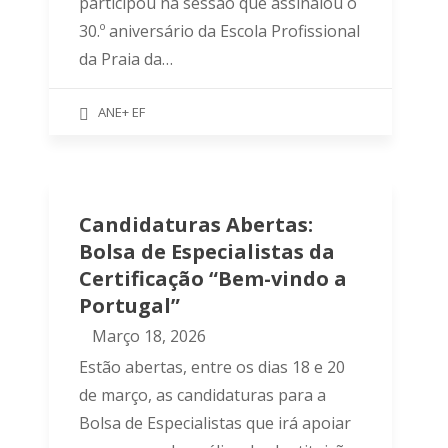
participou na sessão que assinalou o
30.º aniversário da Escola Profissional
da Praia da…
ANE+ EF
Candidaturas Abertas:
Bolsa de Especialistas da
Certificação “Bem-vindo a
Portugal”
Março 18, 2026
Estão abertas, entre os dias 18 e 20
de março, as candidaturas para a
Bolsa de Especialistas que irá apoiar