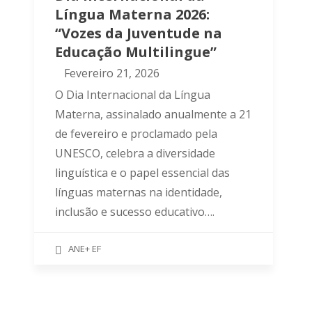
Língua Materna 2026:
“Vozes da Juventude na
Educação Multilingue”
Fevereiro 21, 2026
O Dia Internacional da Língua
Materna, assinalado anualmente a 21
de fevereiro e proclamado pela
UNESCO, celebra a diversidade
linguística e o papel essencial das
línguas maternas na identidade,
inclusão e sucesso educativo….
ANE+ EF