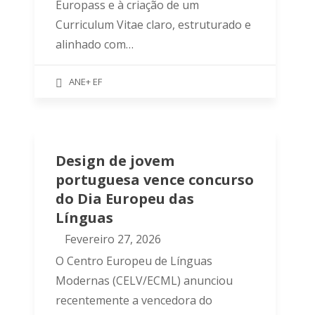
Europass e à criação de um
Curriculum Vitae claro, estruturado e
alinhado com…
ANE+ EF
Design de jovem
portuguesa vence concurso
do Dia Europeu das
Línguas
Fevereiro 27, 2026
O Centro Europeu de Línguas
Modernas (CELV/ECML) anunciou
recentemente a vencedora do