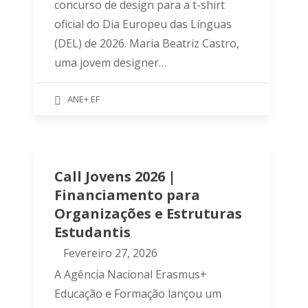
concurso de design para a t-shirt
oficial do Dia Europeu das Línguas
(DEL) de 2026. Maria Beatriz Castro,
uma jovem designer…
ANE+ EF
Call Jovens 2026 |
Financiamento para
Organizações e Estruturas
Estudantis
Fevereiro 27, 2026
A Agência Nacional Erasmus+
Educação e Formação lançou um