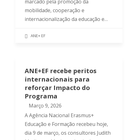
marcado pela promoção da
mobilidade, cooperação e
internacionalização da educação e…
ANE+ EF
ANE+EF recebe peritos
internacionais para
reforçar Impacto do
Programa
Março 9, 2026
A Agência Nacional Erasmus+
Educação e Formação recebeu hoje,
dia 9 de março, os consultores Judith