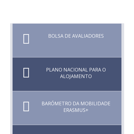
BOLSA DE AVALIADORES
PLANO NACIONAL PARA O
ALOJAMENTO
BARÓMETRO DA MOBILIDADE
ERASMUS+