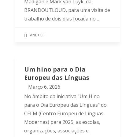
Madigan e Mark van Luyk, da
BRANDOUTLOUD, para uma visita de
trabalho de dois dias focada no…
ANE+ EF
Um hino para o Dia
Europeu das Línguas
Março 6, 2026
No âmbito da iniciativa “Um Hino
para o Dia Europeu das Línguas” do
CELM (Centro Europeu de Línguas
Modernas) para 2025, as escolas,
organizações, associações e