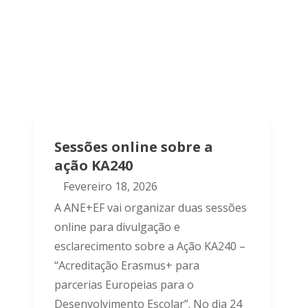
Sessões online sobre a
ação KA240
Fevereiro 18, 2026
A ANE+EF vai organizar duas sessões
online para divulgação e
esclarecimento sobre a Ação KA240 –
“Acreditação Erasmus+ para
parcerias Europeias para o
Desenvolvimento Escolar”. No dia 24