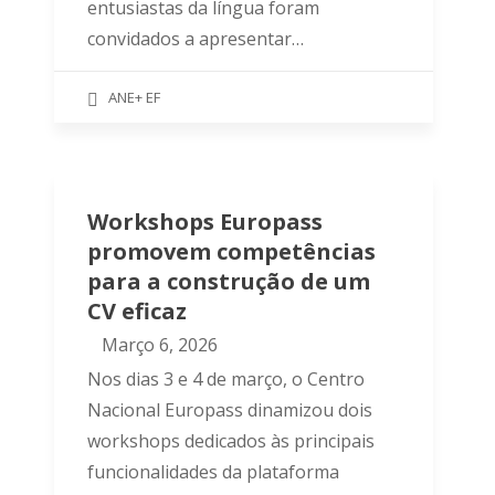
entusiastas da língua foram
convidados a apresentar…
ANE+ EF
Workshops Europass
promovem competências
para a construção de um
CV eficaz
Março 6, 2026
Nos dias 3 e 4 de março, o Centro
Nacional Europass dinamizou dois
workshops dedicados às principais
funcionalidades da plataforma