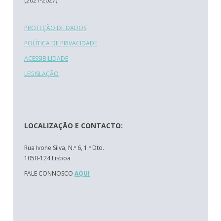
(2021-2027).
PROTEÇÃO DE DADOS
POLÍTICA DE PRIVACIDADE
ACESSIBILIDADE
LEGISLAÇÃO
LOCALIZAÇÃO E CONTACTO:
Rua Ivone Silva, N.º 6, 1.º Dto.
1050-124 Lisboa
FALE CONNOSCO
AQUI