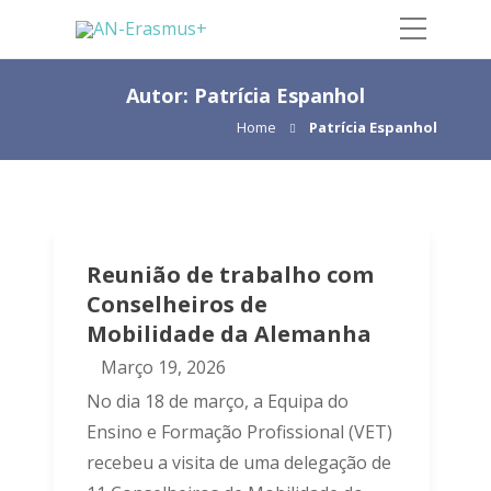
Autor:
Patrícia Espanhol
Home
Patrícia Espanhol
Reunião de trabalho com
Conselheiros de
Mobilidade da Alemanha
Março 19, 2026
No dia 18 de março, a Equipa do
Ensino e Formação Profissional (VET)
recebeu a visita de uma delegação de