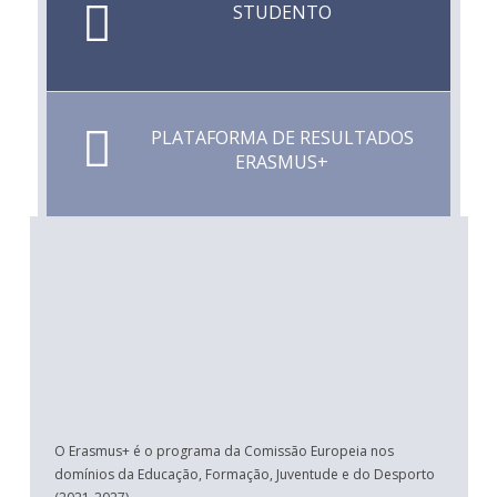
STUDENTO
PLATAFORMA DE RESULTADOS
ERASMUS+
O Erasmus+ é o programa da Comissão Europeia nos
domínios da Educação, Formação, Juventude e do Desporto