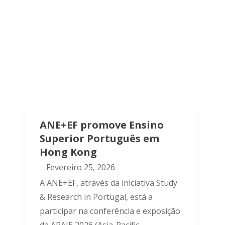
ANE+EF promove Ensino
Superior Português em
Hong Kong
Fevereiro 25, 2026
A ANE+EF, através da iniciativa Study
& Research in Portugal, está a
participar na conferência e exposição