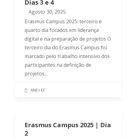
Dias 3 e 4
Agosto 30, 2025
Erasmus Campus 2025: terceiro e
quarto dia focados em liderança
digital e na preparação de projetos O
terceiro dia do Erasmus Campus foi
marcado pelo trabalho intensivo dos
participantes na definição de
projetos…
ANE+ EF
Erasmus Campus 2025 | Dia
2