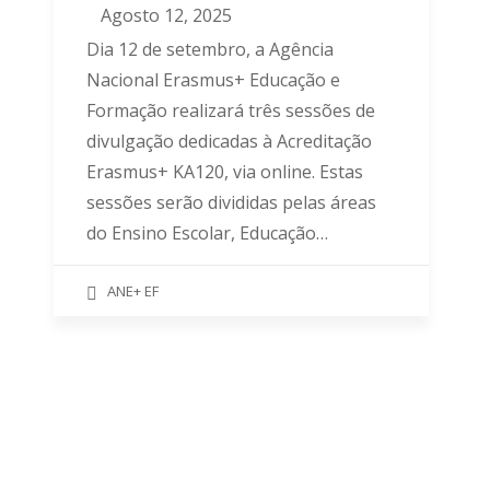
Agosto 12, 2025
Dia 12 de setembro, a Agência
Nacional Erasmus+ Educação e
Formação realizará três sessões de
divulgação dedicadas à Acreditação
Erasmus+ KA120, via online. Estas
sessões serão divididas pelas áreas
do Ensino Escolar, Educação…
ANE+ EF