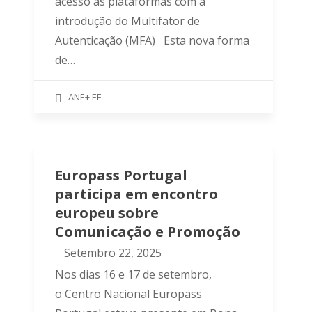
acesso às plataformas com a
introdução do Multifator de
Autenticação (MFA) Esta nova forma
de…
ANE+ EF
Europass Portugal
participa em encontro
europeu sobre
Comunicação e Promoção
Setembro 22, 2025
Nos dias 16 e 17 de setembro,
o Centro Nacional Europass