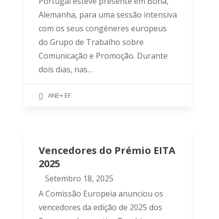
Portugal esteve presente em Bona,
Alemanha, para uma sessão intensiva
com os seus congéneres europeus
do Grupo de Trabalho sobre
Comunicação e Promoção. Durante
dois dias, nas…
ANE+ EF
Vencedores do Prémio EITA
2025
Setembro 18, 2025
A Comissão Europeia anunciou os
vencedores da edição de 2025 dos