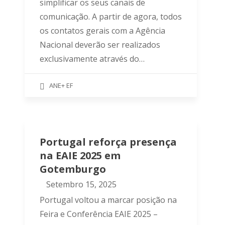
simplificar os seus canais de
comunicação. A partir de agora, todos
os contatos gerais com a Agência
Nacional deverão ser realizados
exclusivamente através do…
ANE+ EF
Portugal reforça presença
na EAIE 2025 em
Gotemburgo
Setembro 15, 2025
Portugal voltou a marcar posição na
Feira e Conferência EAIE 2025 –