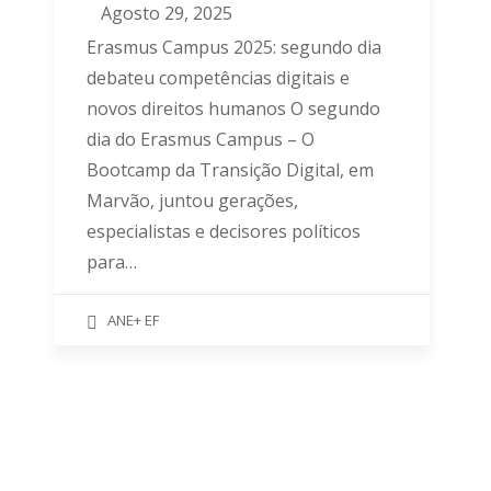
Agosto 29, 2025
Erasmus Campus 2025: segundo dia
debateu competências digitais e
novos direitos humanos O segundo
dia do Erasmus Campus – O
Bootcamp da Transição Digital, em
Marvão, juntou gerações,
especialistas e decisores políticos
para…
ANE+ EF