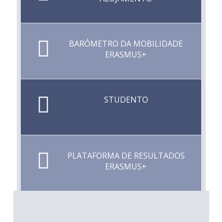
BARÓMETRO DA MOBILIDADE
ERASMUS+
STUDENTO
PLATAFORMA DE RESULTADOS
ERASMUS+