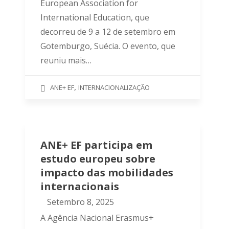
European Association for
International Education, que
decorreu de 9 a 12 de setembro em
Gotemburgo, Suécia. O evento, que
reuniu mais…
,
ANE+ EF
INTERNACIONALIZAÇÃO
ANE+ EF participa em
estudo europeu sobre
impacto das mobilidades
internacionais
Setembro 8, 2025
A Agência Nacional Erasmus+