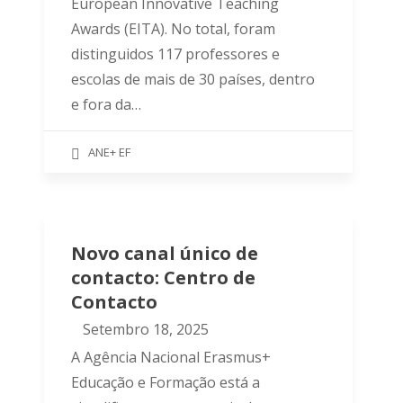
European Innovative Teaching
Awards (EITA). No total, foram
distinguidos 117 professores e
escolas de mais de 30 países, dentro
e fora da…
ANE+ EF
Novo canal único de
contacto: Centro de
Contacto
Setembro 18, 2025
A Agência Nacional Erasmus+
Educação e Formação está a