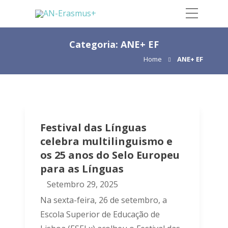
Categoria:
ANE+ EF
Home
ANE+ EF
Festival das Línguas
celebra multilinguismo e
os 25 anos do Selo Europeu
para as Línguas
Setembro 29, 2025
Na sexta-feira, 26 de setembro, a
Escola Superior de Educação de