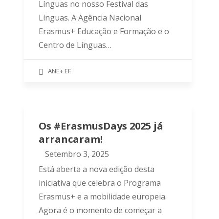
Línguas no nosso Festival das
Línguas. A Agência Nacional
Erasmus+ Educação e Formação e o
Centro de Línguas…
ANE+ EF
Os #ErasmusDays 2025 já
arrancaram!
Setembro 3, 2025
Está aberta a nova edição desta
iniciativa que celebra o Programa
Erasmus+ e a mobilidade europeia.
Agora é o momento de começar a