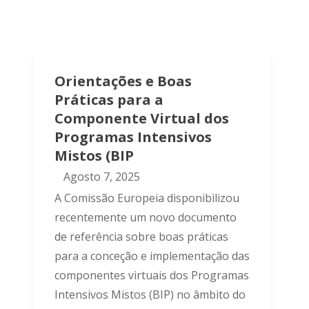
Orientações e Boas
Práticas para a
Componente Virtual dos
Programas Intensivos
Mistos (BIP
Agosto 7, 2025
A Comissão Europeia disponibilizou
recentemente um novo documento
de referência sobre boas práticas
para a conceção e implementação das
componentes virtuais dos Programas
Intensivos Mistos (BIP) no âmbito do