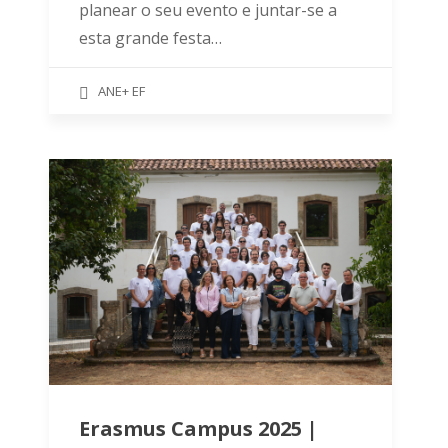
planear o seu evento e juntar-se a
esta grande festa…
ANE+ EF
Erasmus Campus 2025 |