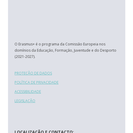
O Erasmus+ é o programa da Comissão Europeia nos
domínios da Educação, Formação, Juventude e do Desporto
(2021-2027).
PROTEÇÃO DE DADOS
POLÍTICA DE PRIVACIDADE
ACESSIBILIDADE
LEGISLAÇÃO
LOCALIZAÇÃO E CONTACTO: