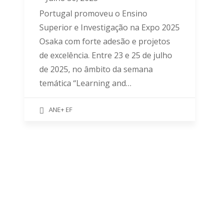
Portugal promoveu o Ensino
Superior e Investigação na Expo 2025
Osaka com forte adesão e projetos
de excelência. Entre 23 e 25 de julho
de 2025, no âmbito da semana
temática “Learning and…
ANE+ EF