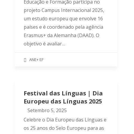
Educação e Formação participa no
projeto Campus Internacional 2025,
um estudo europeu que envolve 16
países e é coordenado pela agência
Erasmus+ da Alemanha (DAAD). O
objetivo é avaliar…
ANE+ EF
Festival das Línguas | Dia
Europeu das Línguas 2025
Setembro 5, 2025
Celebre o Dia Europeu das Línguas e
os 25 anos do Selo Europeu para as