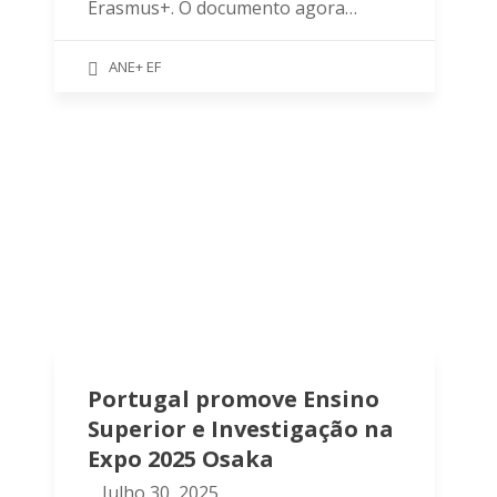
Erasmus+. O documento agora…
ANE+ EF
Portugal promove Ensino
Superior e Investigação na
Expo 2025 Osaka
Julho 30, 2025