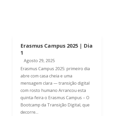
Erasmus Campus 2025 | Dia
1
Agosto 29, 2025
Erasmus Campus 2025: primeiro dia
abre com casa cheia e uma
mensagem clara — transição digital
com rosto humano Arrancou esta
quinta-feira o Erasmus Campus – O
Bootcamp da Transição Digital, que
decorre…