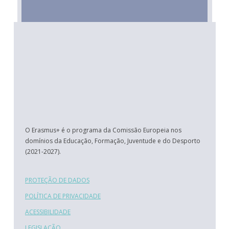
O Erasmus+ é o programa da Comissão Europeia nos
domínios da Educação, Formação, Juventude e do Desporto
(2021-2027).
PROTEÇÃO DE DADOS
POLÍTICA DE PRIVACIDADE
ACESSIBILIDADE
LEGISLAÇÃO