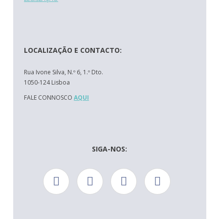
LOCALIZAÇÃO E CONTACTO:
Rua Ivone Silva, N.º 6, 1.º Dto.
1050-124 Lisboa
FALE CONNOSCO
AQUI
SIGA-NOS: