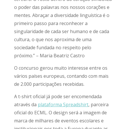
o poder das palavras nos nossos corações e
mentes. Abraçar a diversidade linguística é o
primeiro passo para reconhecer a
singularidade de cada ser humano e de cada
cultura, o que nos aproxima de uma
sociedade fundada no respeito pelo
próximo.” – Maria Beatriz Castro
O concurso gerou muito interesse entre os
vários países europeus, contando com mais
de 2.000 participações recebidas.
A t-shirt oficial já pode ser encomendada
através da
plataforma Spreadshirt
, parceira
oficial do ECML. O design será a imagem de
marca de milhares de eventos escolares e
institucionais por toda a Europa durante as