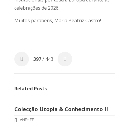
celebrações de 2026.
Muitos parabéns, Maria Beatriz Castro!
397
/ 443
Related Posts
Colecção Utopia & Conhecimento II
ANE+ EF