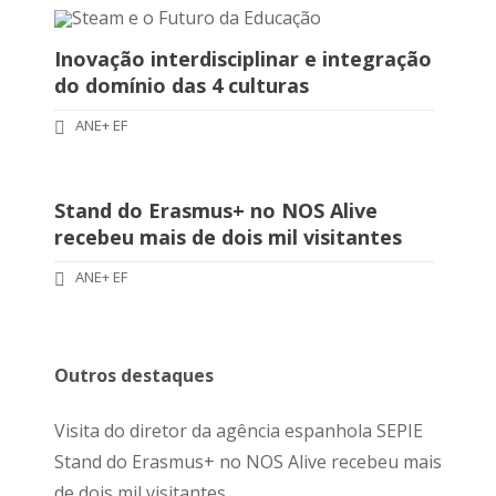
Inovação interdisciplinar e integração
do domínio das 4 culturas
ANE+ EF
Stand do Erasmus+ no NOS Alive
recebeu mais de dois mil visitantes
ANE+ EF
Outros destaques
Visita do diretor da agência espanhola SEPIE
Stand do Erasmus+ no NOS Alive recebeu mais
de dois mil visitantes