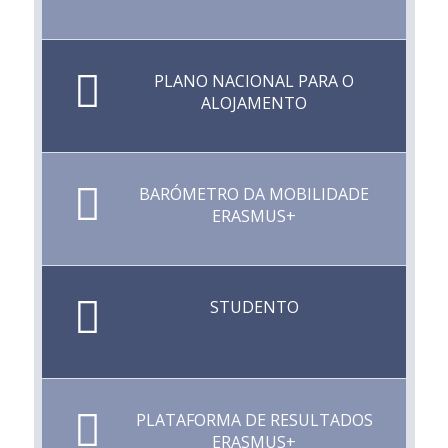
PLANO NACIONAL PARA O
ALOJAMENTO
BARÓMETRO DA MOBILIDADE
ERASMUS+
STUDENTO
PLATAFORMA DE RESULTADOS
ERASMUS+