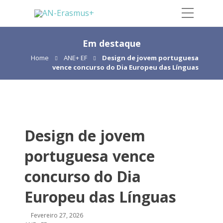
Em destaque
Home
ANE+ EF
Design de jovem portuguesa
vence concurso do Dia Europeu das Línguas
Design de jovem
portuguesa vence
concurso do Dia
Europeu das Línguas
Fevereiro 27, 2026