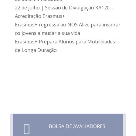
22 de julho | Sessão de Divulgação KA120 –
Acreditação Erasmus+
Erasmus+ regressa ao NOS Alive para inspirar
os jovens a mudar a sua vida
Erasmus+ Prepara Alunos para Mobilidades
de Longa Duração
BOLSA DE AVALIADORES