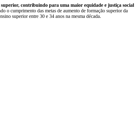
superior, contribuindo para uma maior equidade e justiça social
ndo o cumprimento das metas de aumento de formação superior da
nsino superior entre 30 e 34 anos na mesma década.