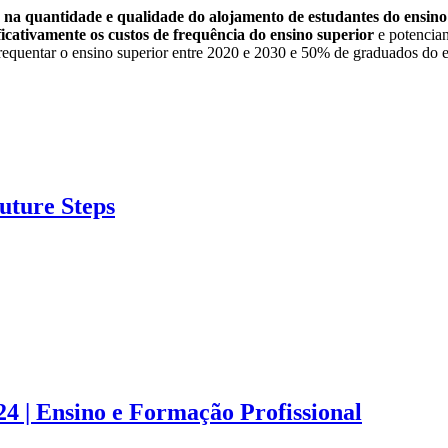
 na quantidade e qualidade do alojamento de estudantes do ensino 
ificativamente os custos de frequência do ensino superior
e potencia
quentar o ensino superior entre 2020 e 2030 e 50% de graduados do e
uture Steps
4 | Ensino e Formação Profissional