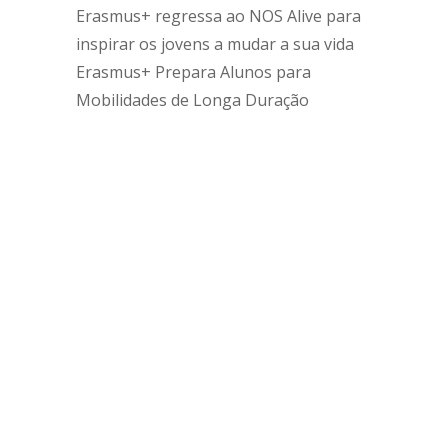
Erasmus+ regressa ao NOS Alive para
inspirar os jovens a mudar a sua vida
Erasmus+ Prepara Alunos para
Mobilidades de Longa Duração