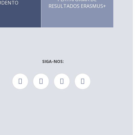
UDENTO
RESULTADOS ERASMUS+
SIGA-NOS: