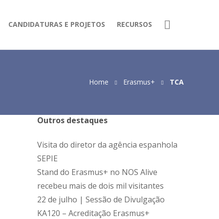
CANDIDATURAS E PROJETOS
RECURSOS
Home
Erasmus+
TCA
Outros destaques
Visita do diretor da agência espanhola
SEPIE
Stand do Erasmus+ no NOS Alive
recebeu mais de dois mil visitantes
22 de julho | Sessão de Divulgação
KA120 – Acreditação Erasmus+